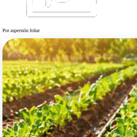
Por aspersión foliar