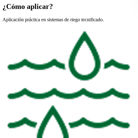
¿Cómo aplicar?
Aplicación práctica en sistemas de riego tecnificado.