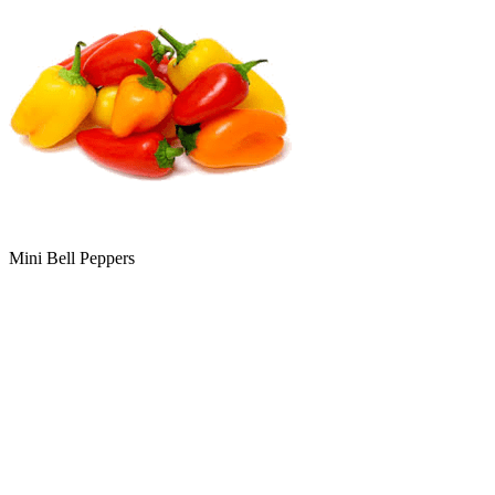
Mini Bell Peppers