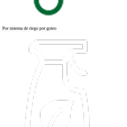
Por sistema de riego por goteo