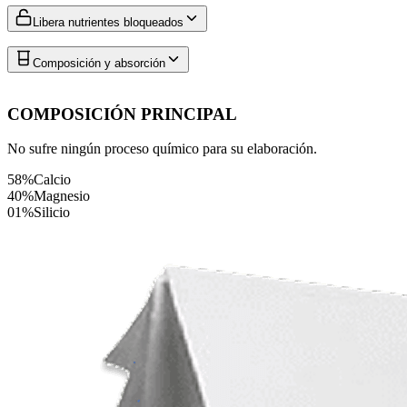
Libera nutrientes bloqueados
Composición y absorción
COMPOSICIÓN PRINCIPAL
No sufre ningún proceso químico para su elaboración.
58%
Calcio
40%
Magnesio
01%
Silicio