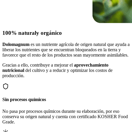
100% natural
y orgánico
Dolomagnum
es un nutriente agrícola de origen natural que ayuda a
liberar los nutrientes que se encuentran bloqueados en la tierra y
favorece que el resto de los productos sean mayormente asimilables.
Gracias a ello, contribuye a mejorar el
aprovechamiento
nutricional
del cultivo y a reducir y optimizar los costos de
producción.
Sin procesos químicos
No pasa por procesos químicos durante su elaboración, por eso
conserva su origen natural y cuenta con certificado KOSHER Food
Grade.