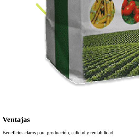
Ventajas
Beneficios claros para producción, calidad y rentabilidad