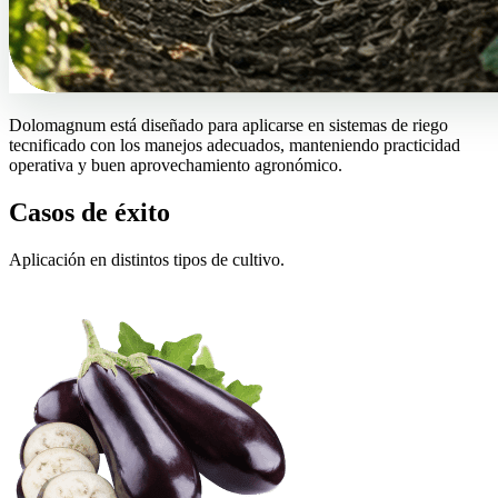
Dolomagnum está diseñado para aplicarse en sistemas de riego
tecnificado con los manejos adecuados, manteniendo practicidad
operativa y buen aprovechamiento agronómico.
Casos de éxito
Aplicación en distintos tipos de cultivo.