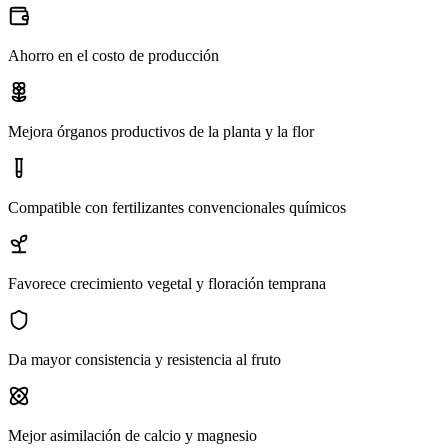
Ahorro en el costo de producción
Mejora órganos productivos de la planta y la flor
Compatible con fertilizantes convencionales químicos
Favorece crecimiento vegetal y floración temprana
Da mayor consistencia y resistencia al fruto
Mejor asimilación de calcio y magnesio