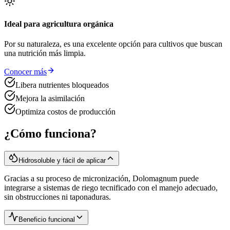
Ideal para agricultura orgánica
Por su naturaleza, es una excelente opción para cultivos que buscan
una nutrición más limpia.
Conocer más
Libera nutrientes bloqueados
Mejora la asimilación
Optimiza costos de producción
¿Cómo funciona?
Hidrosoluble y fácil de aplicar
Gracias a su proceso de micronización, Dolomagnum puede
integrarse a sistemas de riego tecnificado con el manejo adecuado,
sin obstrucciones ni taponaduras.
Beneficio funcional