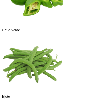
Chile Verde
Ejote