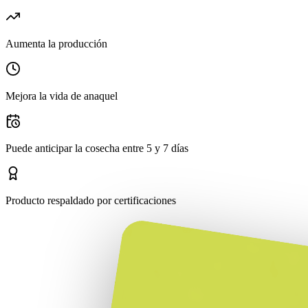
Aumenta la producción
Mejora la vida de anaquel
Puede anticipar la cosecha entre 5 y 7 días
Producto respaldado por certificaciones