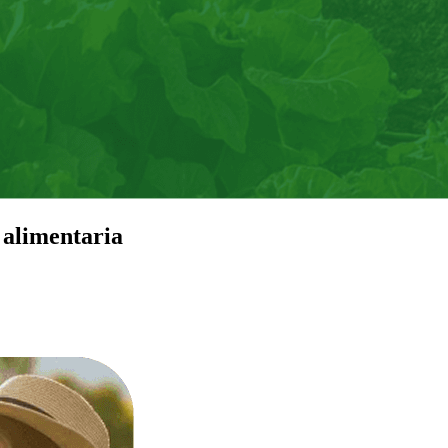
 alimentaria