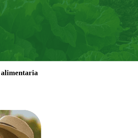
 alimentaria