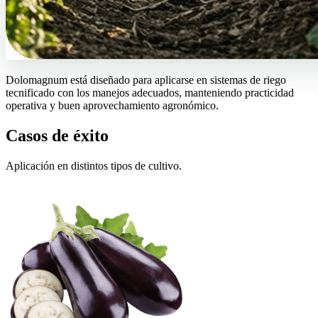
Dolomagnum está diseñado para aplicarse en sistemas de riego
tecnificado con los manejos adecuados, manteniendo practicidad
operativa y buen aprovechamiento agronómico.
Casos de éxito
Aplicación en distintos tipos de cultivo.