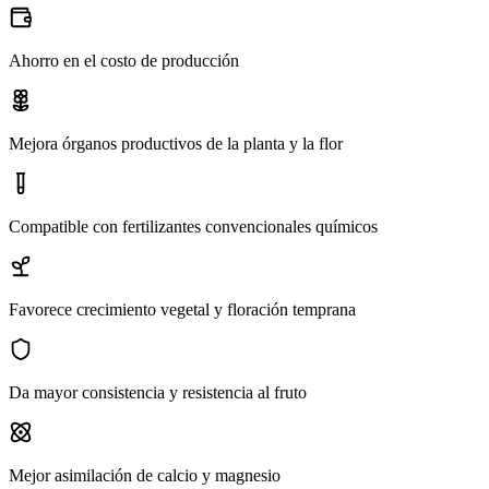
Ahorro en el costo de producción
Mejora órganos productivos de la planta y la flor
Compatible con fertilizantes convencionales químicos
Favorece crecimiento vegetal y floración temprana
Da mayor consistencia y resistencia al fruto
Mejor asimilación de calcio y magnesio