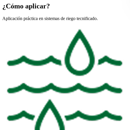
¿Cómo aplicar?
Aplicación práctica en sistemas de riego tecnificado.