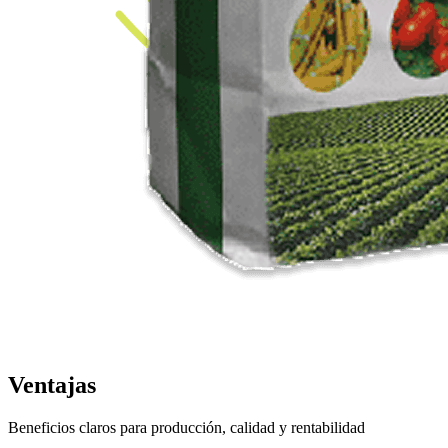
Ventajas
Beneficios claros para producción, calidad y rentabilidad