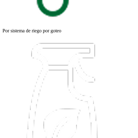
Por sistema de riego por goteo