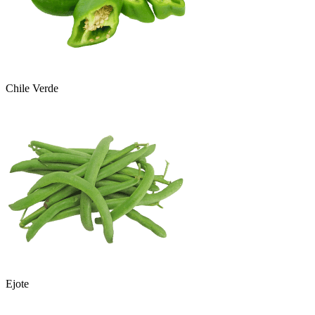
Chile Verde
Ejote