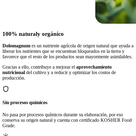
100% natural
y orgánico
Dolomagnum
es un nutriente agrícola de origen natural que ayuda a
liberar los nutrientes que se encuentran bloqueados en la tierra y
favorece que el resto de los productos sean mayormente asimilables.
Gracias a ello, contribuye a mejorar el
aprovechamiento
nutricional
del cultivo y a reducir y optimizar los costos de
producción.
Sin procesos químicos
No pasa por procesos químicos durante su elaboración, por eso
conserva su origen natural y cuenta con certificado KOSHER Food
Grade.