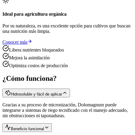
Ideal para agricultura orgánica
Por su naturaleza, es una excelente opción para cultivos que buscan
una nutrición más limpia.
Conocer más
Libera nutrientes bloqueados
Mejora la asimilación
Optimiza costos de producción
¿Cómo funciona?
Hidrosoluble y fácil de aplicar
Gracias a su proceso de micronización, Dolomagnum puede
integrarse a sistemas de riego tecnificado con el manejo adecuado,
sin obstrucciones ni taponaduras.
Beneficio funcional