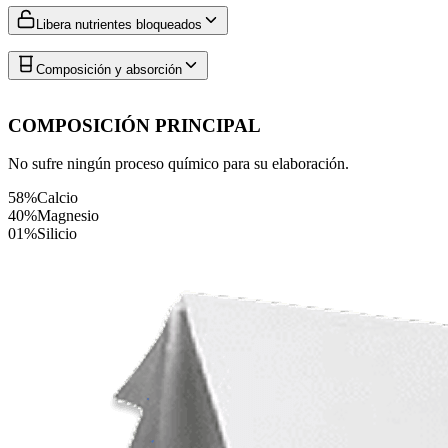
Libera nutrientes bloqueados
Composición y absorción
COMPOSICIÓN PRINCIPAL
No sufre ningún proceso químico para su elaboración.
58%
Calcio
40%
Magnesio
01%
Silicio