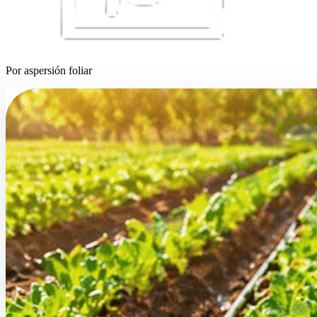
Por aspersión foliar