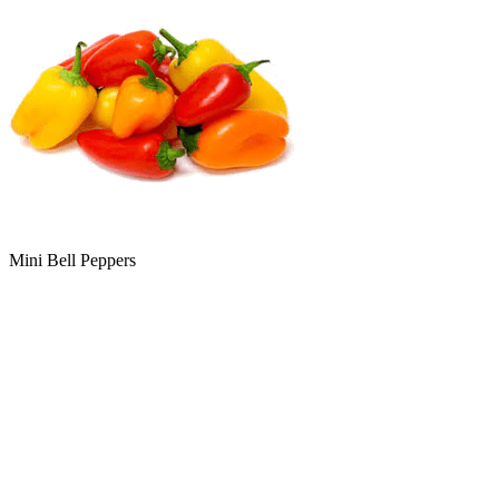
Mini Bell Peppers