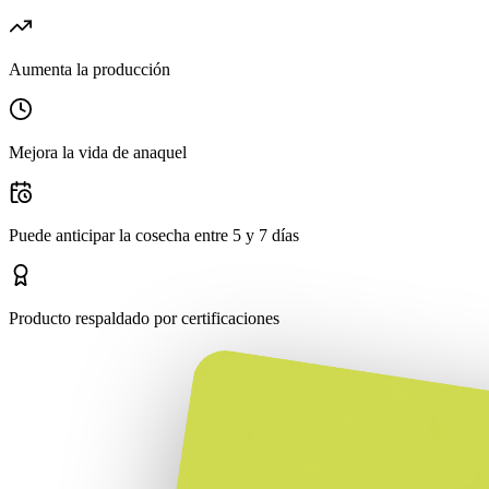
Aumenta la producción
Mejora la vida de anaquel
Puede anticipar la cosecha entre 5 y 7 días
Producto respaldado por certificaciones