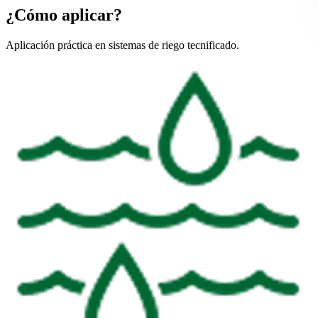
¿Cómo aplicar?
Aplicación práctica en sistemas de riego tecnificado.