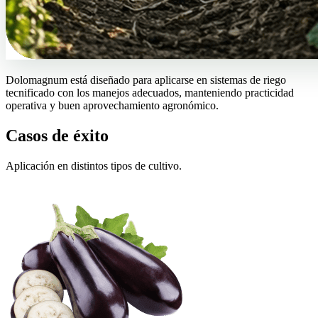
Dolomagnum está diseñado para aplicarse en sistemas de riego
tecnificado con los manejos adecuados, manteniendo practicidad
operativa y buen aprovechamiento agronómico.
Casos de éxito
Aplicación en distintos tipos de cultivo.