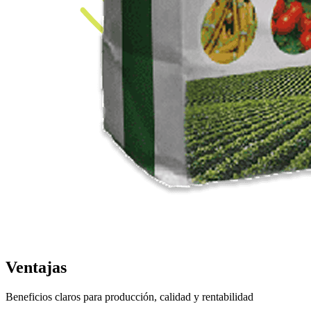
Ventajas
Beneficios claros para producción, calidad y rentabilidad