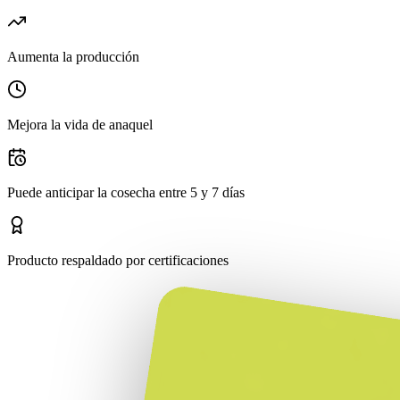
Aumenta la producción
Mejora la vida de anaquel
Puede anticipar la cosecha entre 5 y 7 días
Producto respaldado por certificaciones