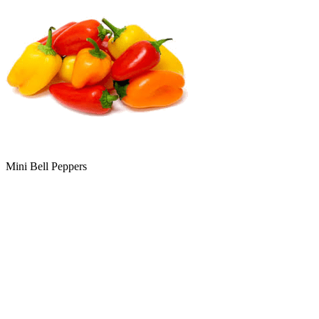
Mini Bell Peppers