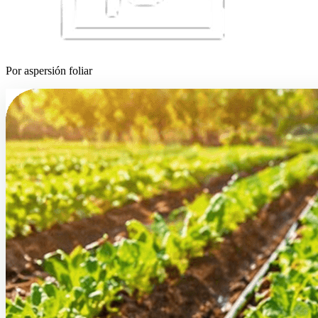
Por aspersión foliar