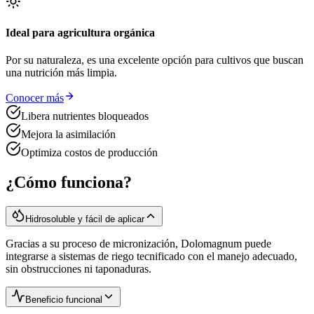
Ideal para agricultura orgánica
Por su naturaleza, es una excelente opción para cultivos que buscan
una nutrición más limpia.
Conocer más
Libera nutrientes bloqueados
Mejora la asimilación
Optimiza costos de producción
¿Cómo funciona?
Hidrosoluble y fácil de aplicar
Gracias a su proceso de micronización, Dolomagnum puede
integrarse a sistemas de riego tecnificado con el manejo adecuado,
sin obstrucciones ni taponaduras.
Beneficio funcional