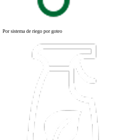
Por sistema de riego por goteo