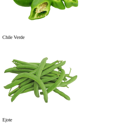
Chile Verde
Ejote