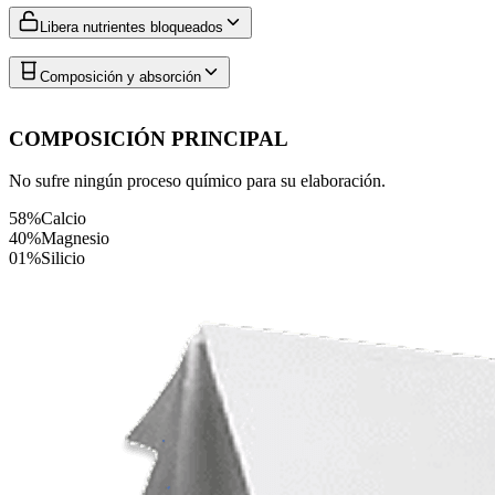
Libera nutrientes bloqueados
Composición y absorción
COMPOSICIÓN PRINCIPAL
No sufre ningún proceso químico para su elaboración.
58%
Calcio
40%
Magnesio
01%
Silicio