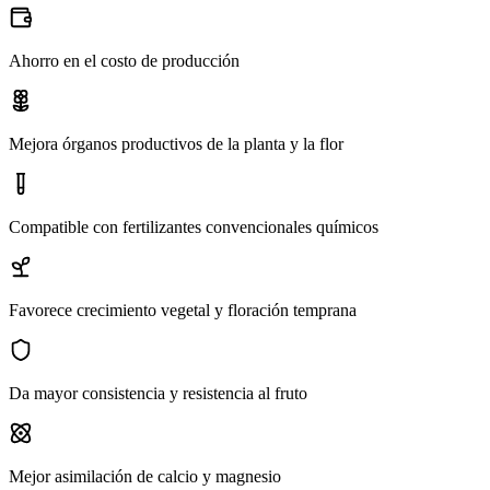
Ahorro en el costo de producción
Mejora órganos productivos de la planta y la flor
Compatible con fertilizantes convencionales químicos
Favorece crecimiento vegetal y floración temprana
Da mayor consistencia y resistencia al fruto
Mejor asimilación de calcio y magnesio