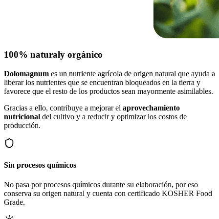
100% natural
y orgánico
Dolomagnum
es un nutriente agrícola de origen natural que ayuda a
liberar los nutrientes que se encuentran bloqueados en la tierra y
favorece que el resto de los productos sean mayormente asimilables.
Gracias a ello, contribuye a mejorar el
aprovechamiento
nutricional
del cultivo y a reducir y optimizar los costos de
producción.
Sin procesos químicos
No pasa por procesos químicos durante su elaboración, por eso
conserva su origen natural y cuenta con certificado KOSHER Food
Grade.