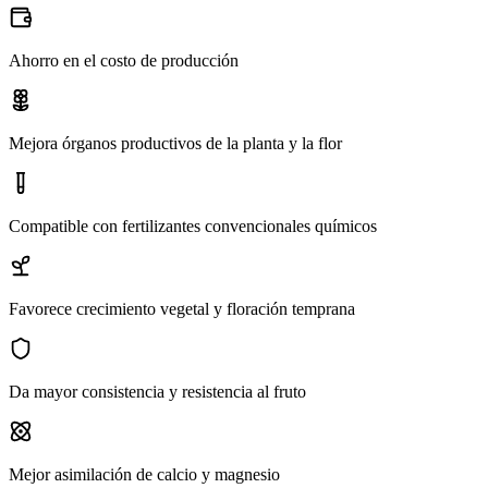
Ahorro en el costo de producción
Mejora órganos productivos de la planta y la flor
Compatible con fertilizantes convencionales químicos
Favorece crecimiento vegetal y floración temprana
Da mayor consistencia y resistencia al fruto
Mejor asimilación de calcio y magnesio