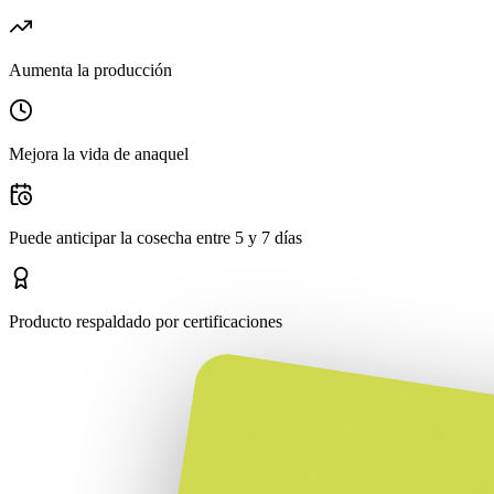
Aumenta la producción
Mejora la vida de anaquel
Puede anticipar la cosecha entre 5 y 7 días
Producto respaldado por certificaciones