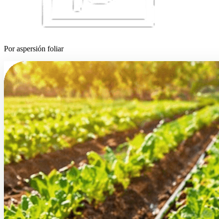
Por aspersión foliar