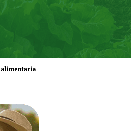
 alimentaria