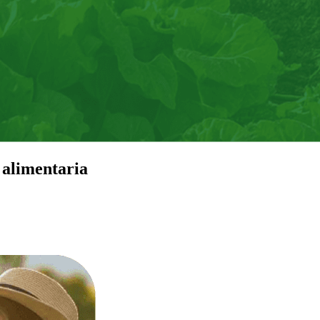
 alimentaria