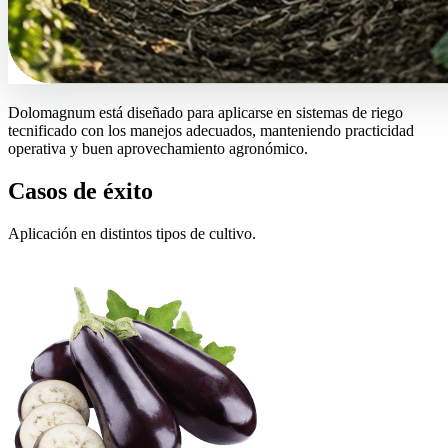
Dolomagnum está diseñado para aplicarse en sistemas de riego
tecnificado con los manejos adecuados, manteniendo practicidad
operativa y buen aprovechamiento agronómico.
Casos de éxito
Aplicación en distintos tipos de cultivo.