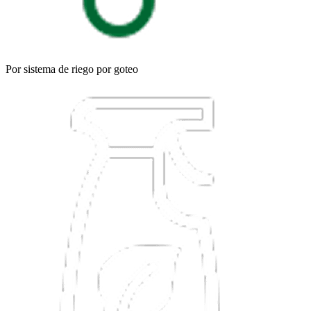
Por sistema de riego por goteo