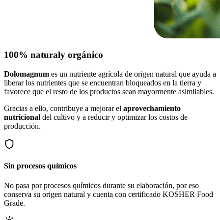
100% natural
y orgánico
Dolomagnum
es un nutriente agrícola de origen natural que ayuda a
liberar los nutrientes que se encuentran bloqueados en la tierra y
favorece que el resto de los productos sean mayormente asimilables.
Gracias a ello, contribuye a mejorar el
aprovechamiento
nutricional
del cultivo y a reducir y optimizar los costos de
producción.
Sin procesos químicos
No pasa por procesos químicos durante su elaboración, por eso
conserva su origen natural y cuenta con certificado KOSHER Food
Grade.