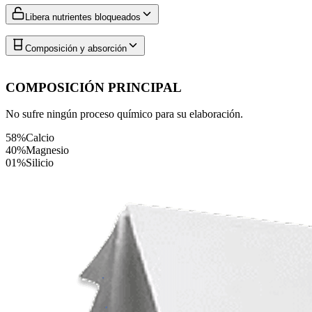
Libera nutrientes bloqueados
Composición y absorción
COMPOSICIÓN PRINCIPAL
No sufre ningún proceso químico para su elaboración.
58%
Calcio
40%
Magnesio
01%
Silicio