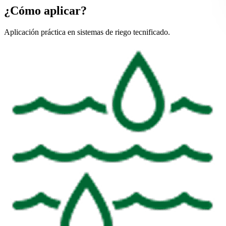
¿Cómo aplicar?
Aplicación práctica en sistemas de riego tecnificado.