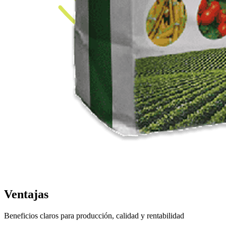
Ventajas
Beneficios claros para producción, calidad y rentabilidad