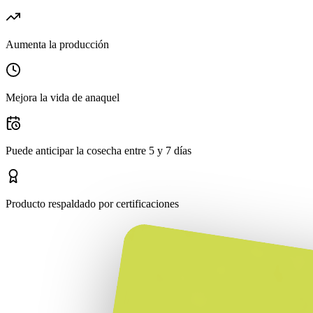
Aumenta la producción
Mejora la vida de anaquel
Puede anticipar la cosecha entre 5 y 7 días
Producto respaldado por certificaciones