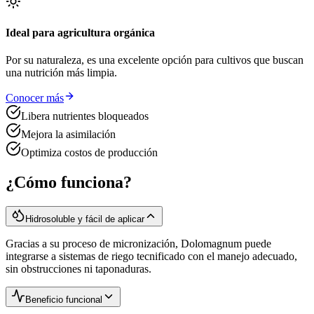
Ideal para agricultura orgánica
Por su naturaleza, es una excelente opción para cultivos que buscan
una nutrición más limpia.
Conocer más
Libera nutrientes bloqueados
Mejora la asimilación
Optimiza costos de producción
¿Cómo funciona?
Hidrosoluble y fácil de aplicar
Gracias a su proceso de micronización, Dolomagnum puede
integrarse a sistemas de riego tecnificado con el manejo adecuado,
sin obstrucciones ni taponaduras.
Beneficio funcional