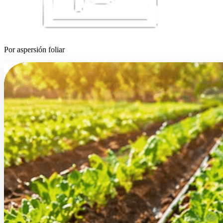
Por aspersión foliar