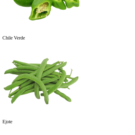
Chile Verde
Ejote