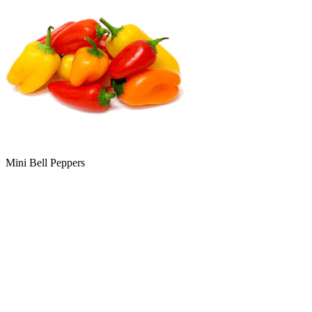
Mini Bell Peppers