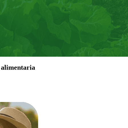
 alimentaria