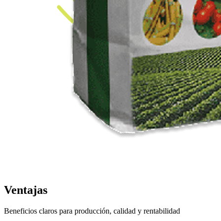
Ventajas
Beneficios claros para producción, calidad y rentabilidad