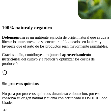
100% natural
y orgánico
Dolomagnum
es un nutriente agrícola de origen natural que ayuda a
liberar los nutrientes que se encuentran bloqueados en la tierra y
favorece que el resto de los productos sean mayormente asimilables.
Gracias a ello, contribuye a mejorar el
aprovechamiento
nutricional
del cultivo y a reducir y optimizar los costos de
producción.
Sin procesos químicos
No pasa por procesos químicos durante su elaboración, por eso
conserva su origen natural y cuenta con certificado KOSHER Food
Grade.