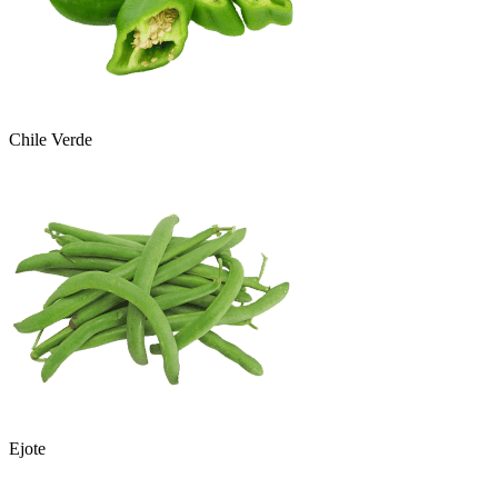
Chile Verde
Ejote