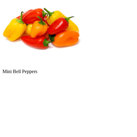
Mini Bell Peppers