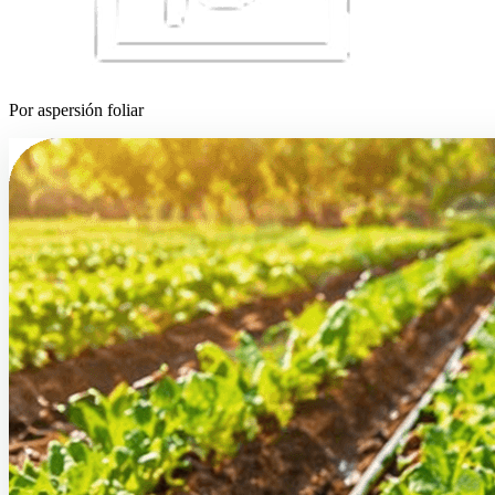
Por aspersión foliar