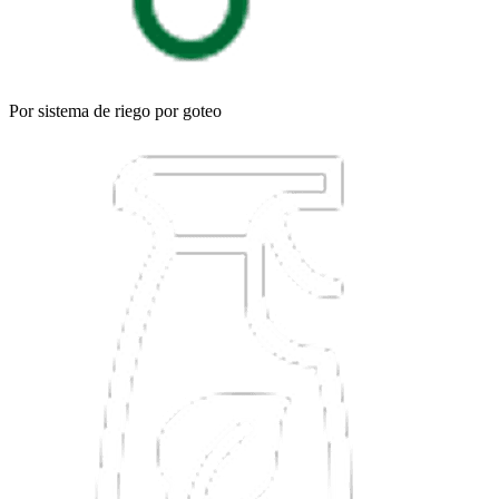
Por sistema de riego por goteo