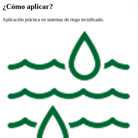
¿Cómo aplicar?
Aplicación práctica en sistemas de riego tecnificado.