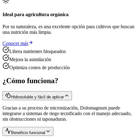
Ideal para agricultura orgánica
Por su naturaleza, es una excelente opción para cultivos que buscan
una nutrición más limpia.
Conocer más
Libera nutrientes bloqueados
Mejora la asimilación
Optimiza costos de producción
¿Cómo funciona?
Hidrosoluble y fácil de aplicar
Gracias a su proceso de micronización, Dolomagnum puede
integrarse a sistemas de riego tecnificado con el manejo adecuado,
sin obstrucciones ni taponaduras.
Beneficio funcional