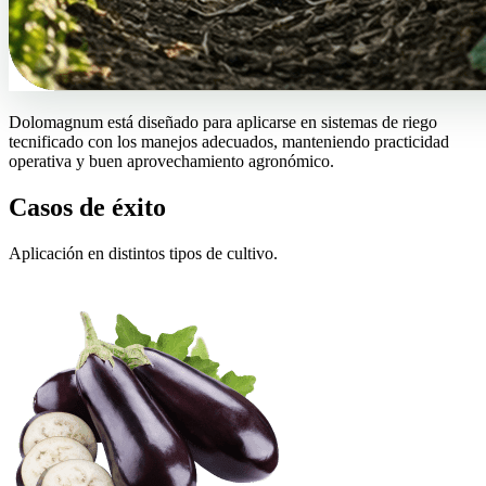
Dolomagnum está diseñado para aplicarse en sistemas de riego
tecnificado con los manejos adecuados, manteniendo practicidad
operativa y buen aprovechamiento agronómico.
Casos de éxito
Aplicación en distintos tipos de cultivo.