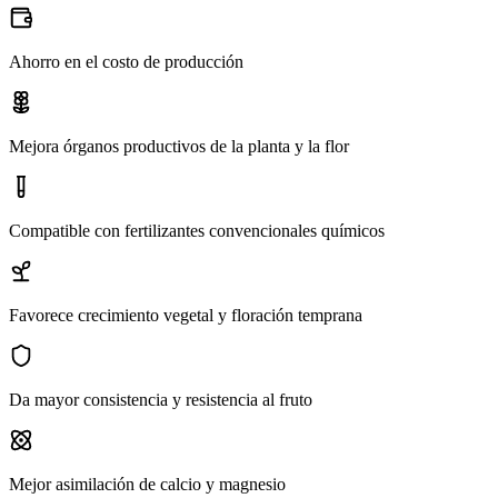
Ahorro en el costo de producción
Mejora órganos productivos de la planta y la flor
Compatible con fertilizantes convencionales químicos
Favorece crecimiento vegetal y floración temprana
Da mayor consistencia y resistencia al fruto
Mejor asimilación de calcio y magnesio