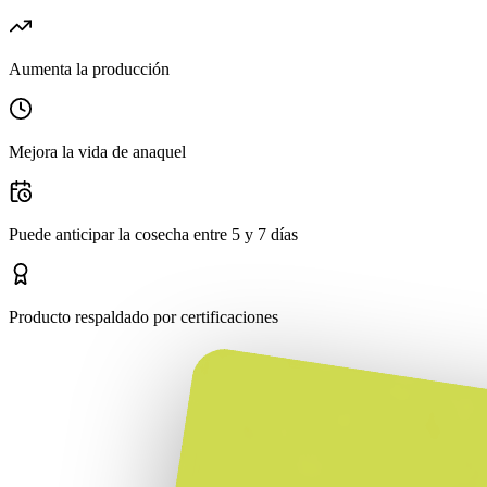
Aumenta la producción
Mejora la vida de anaquel
Puede anticipar la cosecha entre 5 y 7 días
Producto respaldado por certificaciones