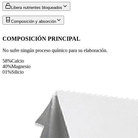
Libera nutrientes bloqueados
Composición y absorción
COMPOSICIÓN PRINCIPAL
No sufre ningún proceso químico para su elaboración.
58%
Calcio
40%
Magnesio
01%
Silicio