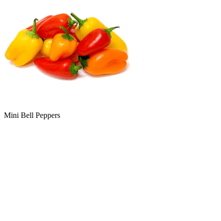
Mini Bell Peppers