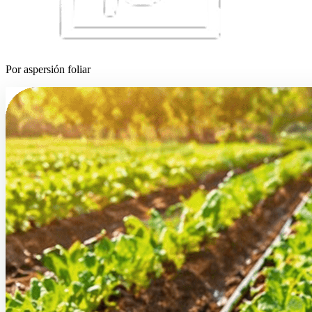
Por aspersión foliar