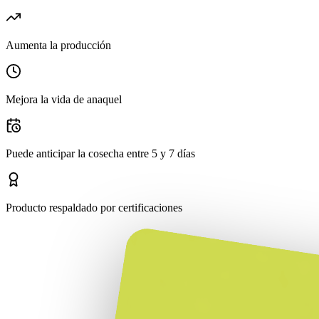
Aumenta la producción
Mejora la vida de anaquel
Puede anticipar la cosecha entre 5 y 7 días
Producto respaldado por certificaciones