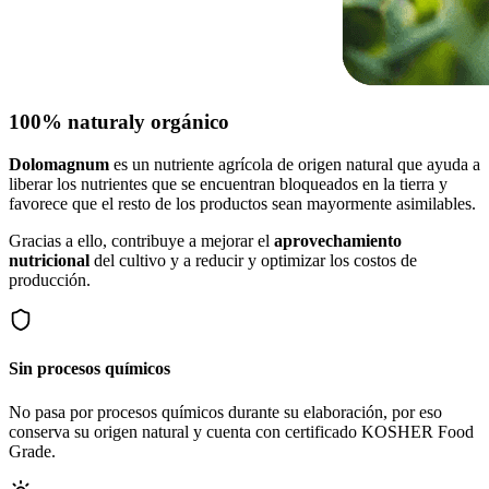
100% natural
y orgánico
Dolomagnum
es un nutriente agrícola de origen natural que ayuda a
liberar los nutrientes que se encuentran bloqueados en la tierra y
favorece que el resto de los productos sean mayormente asimilables.
Gracias a ello, contribuye a mejorar el
aprovechamiento
nutricional
del cultivo y a reducir y optimizar los costos de
producción.
Sin procesos químicos
No pasa por procesos químicos durante su elaboración, por eso
conserva su origen natural y cuenta con certificado KOSHER Food
Grade.