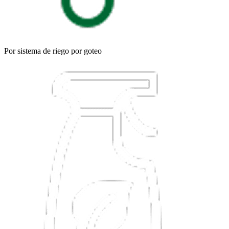
Por sistema de riego por goteo