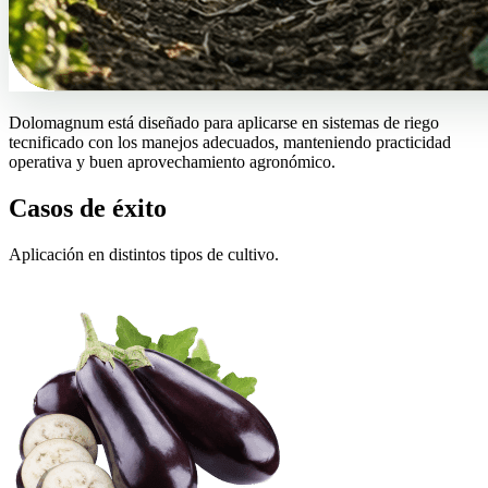
Dolomagnum está diseñado para aplicarse en sistemas de riego
tecnificado con los manejos adecuados, manteniendo practicidad
operativa y buen aprovechamiento agronómico.
Casos de éxito
Aplicación en distintos tipos de cultivo.