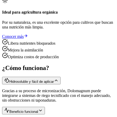
Ideal para agricultura orgánica
Por su naturaleza, es una excelente opción para cultivos que buscan
una nutrición más limpia.
Conocer más
Libera nutrientes bloqueados
Mejora la asimilación
Optimiza costos de producción
¿Cómo funciona?
Hidrosoluble y fácil de aplicar
Gracias a su proceso de micronización, Dolomagnum puede
integrarse a sistemas de riego tecnificado con el manejo adecuado,
sin obstrucciones ni taponaduras.
Beneficio funcional