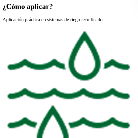
¿Cómo aplicar?
Aplicación práctica en sistemas de riego tecnificado.