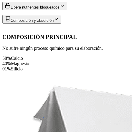
Libera nutrientes bloqueados
Composición y absorción
COMPOSICIÓN PRINCIPAL
No sufre ningún proceso químico para su elaboración.
58%
Calcio
40%
Magnesio
01%
Silicio