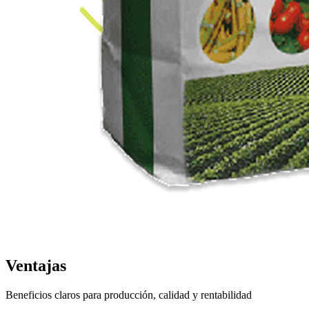
Ventajas
Beneficios claros para producción, calidad y rentabilidad