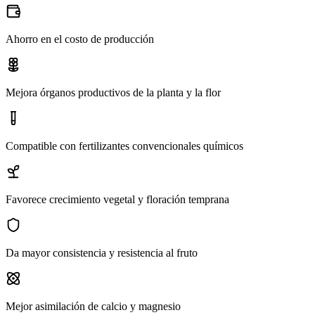
Ahorro en el costo de producción
Mejora órganos productivos de la planta y la flor
Compatible con fertilizantes convencionales químicos
Favorece crecimiento vegetal y floración temprana
Da mayor consistencia y resistencia al fruto
Mejor asimilación de calcio y magnesio