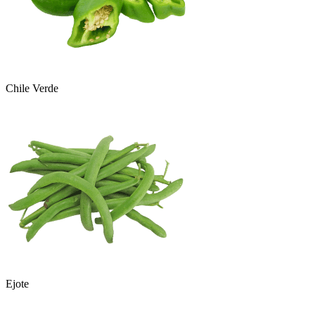
Chile Verde
Ejote