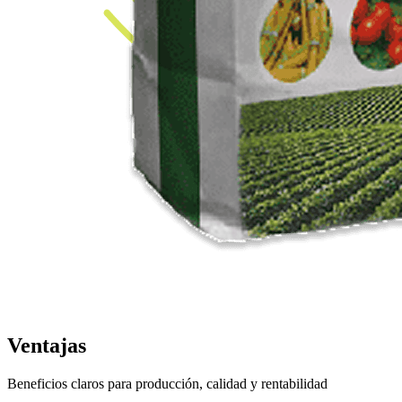
Ventajas
Beneficios claros para producción, calidad y rentabilidad