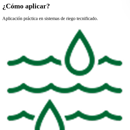
¿Cómo aplicar?
Aplicación práctica en sistemas de riego tecnificado.