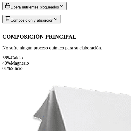
Libera nutrientes bloqueados
Composición y absorción
COMPOSICIÓN PRINCIPAL
No sufre ningún proceso químico para su elaboración.
58%
Calcio
40%
Magnesio
01%
Silicio