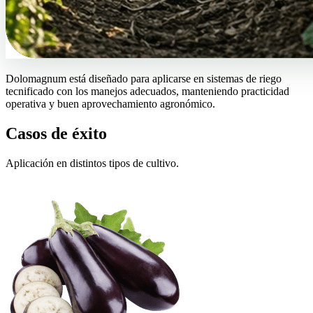
Dolomagnum está diseñado para aplicarse en sistemas de riego
tecnificado con los manejos adecuados, manteniendo practicidad
operativa y buen aprovechamiento agronómico.
Casos de éxito
Aplicación en distintos tipos de cultivo.