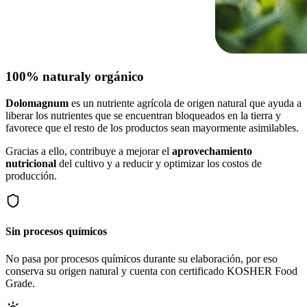
100% natural
y orgánico
Dolomagnum
es un nutriente agrícola de origen natural que ayuda a
liberar los nutrientes que se encuentran bloqueados en la tierra y
favorece que el resto de los productos sean mayormente asimilables.
Gracias a ello, contribuye a mejorar el
aprovechamiento
nutricional
del cultivo y a reducir y optimizar los costos de
producción.
Sin procesos químicos
No pasa por procesos químicos durante su elaboración, por eso
conserva su origen natural y cuenta con certificado KOSHER Food
Grade.