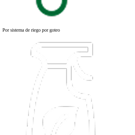
Por sistema de riego por goteo