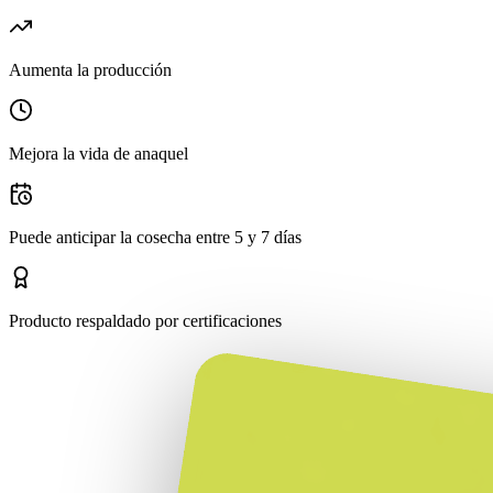
Aumenta la producción
Mejora la vida de anaquel
Puede anticipar la cosecha entre 5 y 7 días
Producto respaldado por certificaciones