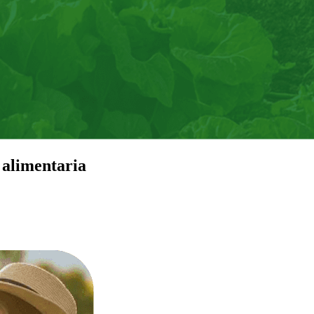
 alimentaria