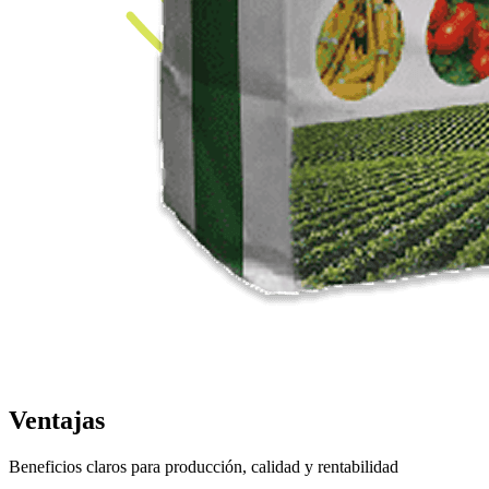
Ventajas
Beneficios claros para producción, calidad y rentabilidad