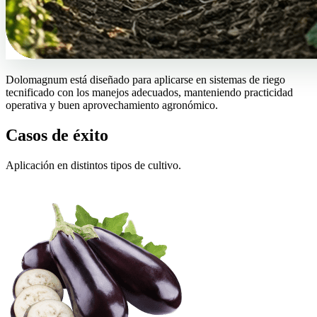
Dolomagnum está diseñado para aplicarse en sistemas de riego
tecnificado con los manejos adecuados, manteniendo practicidad
operativa y buen aprovechamiento agronómico.
Casos de éxito
Aplicación en distintos tipos de cultivo.