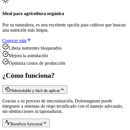
Ideal para agricultura orgánica
Por su naturaleza, es una excelente opción para cultivos que buscan
una nutrición más limpia.
Conocer más
Libera nutrientes bloqueados
Mejora la asimilación
Optimiza costos de producción
¿Cómo funciona?
Hidrosoluble y fácil de aplicar
Gracias a su proceso de micronización, Dolomagnum puede
integrarse a sistemas de riego tecnificado con el manejo adecuado,
sin obstrucciones ni taponaduras.
Beneficio funcional