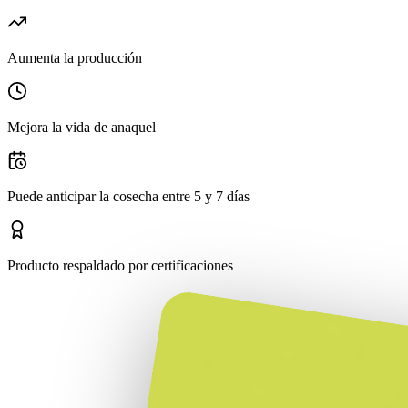
Aumenta la producción
Mejora la vida de anaquel
Puede anticipar la cosecha entre 5 y 7 días
Producto respaldado por certificaciones