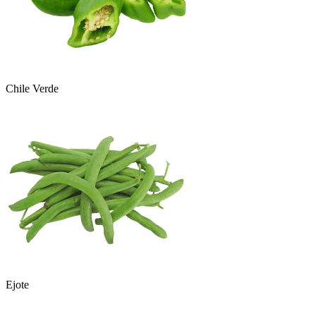
Chile Verde
Ejote