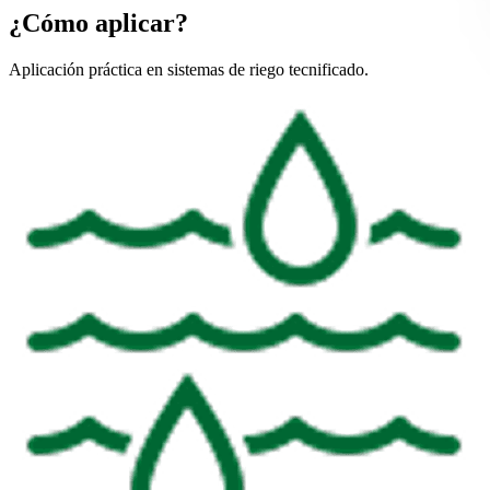
¿Cómo aplicar?
Aplicación práctica en sistemas de riego tecnificado.