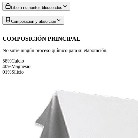
Libera nutrientes bloqueados
Composición y absorción
COMPOSICIÓN PRINCIPAL
No sufre ningún proceso químico para su elaboración.
58%
Calcio
40%
Magnesio
01%
Silicio