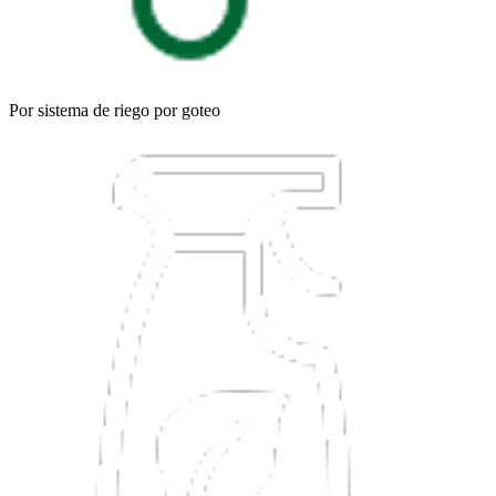
Por sistema de riego por goteo