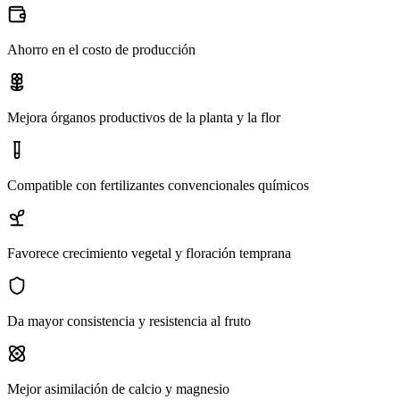
Ahorro en el costo de producción
Mejora órganos productivos de la planta y la flor
Compatible con fertilizantes convencionales químicos
Favorece crecimiento vegetal y floración temprana
Da mayor consistencia y resistencia al fruto
Mejor asimilación de calcio y magnesio