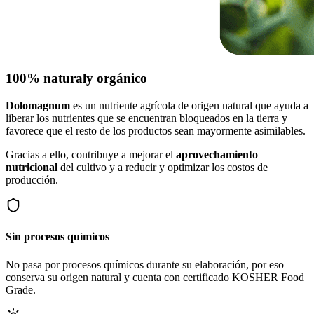
100% natural
y orgánico
Dolomagnum
es un nutriente agrícola de origen natural que ayuda a
liberar los nutrientes que se encuentran bloqueados en la tierra y
favorece que el resto de los productos sean mayormente asimilables.
Gracias a ello, contribuye a mejorar el
aprovechamiento
nutricional
del cultivo y a reducir y optimizar los costos de
producción.
Sin procesos químicos
No pasa por procesos químicos durante su elaboración, por eso
conserva su origen natural y cuenta con certificado KOSHER Food
Grade.