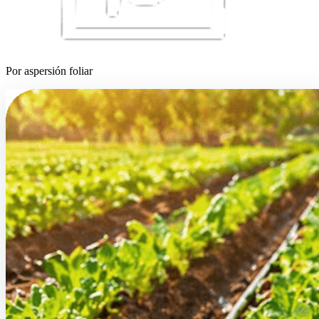
Por aspersión foliar