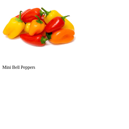
Mini Bell Peppers