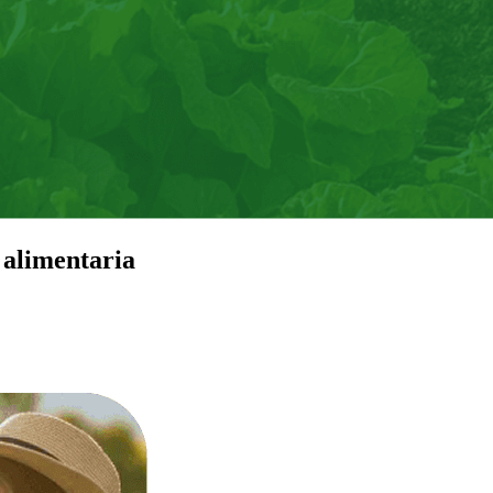
 alimentaria