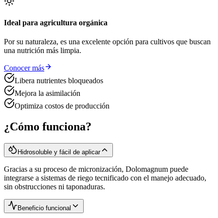
Ideal para agricultura orgánica
Por su naturaleza, es una excelente opción para cultivos que buscan
una nutrición más limpia.
Conocer más
Libera nutrientes bloqueados
Mejora la asimilación
Optimiza costos de producción
¿Cómo funciona?
Hidrosoluble y fácil de aplicar
Gracias a su proceso de micronización, Dolomagnum puede
integrarse a sistemas de riego tecnificado con el manejo adecuado,
sin obstrucciones ni taponaduras.
Beneficio funcional