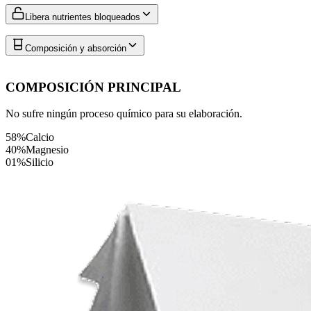
Libera nutrientes bloqueados
Composición y absorción
COMPOSICIÓN PRINCIPAL
No sufre ningún proceso químico para su elaboración.
58%
Calcio
40%
Magnesio
01%
Silicio