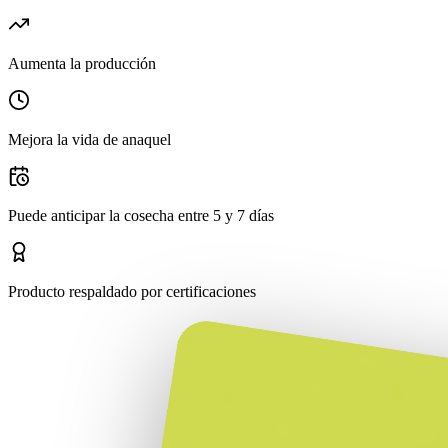
Aumenta la producción
Mejora la vida de anaquel
Puede anticipar la cosecha entre 5 y 7 días
Producto respaldado por certificaciones