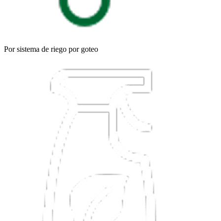
Por sistema de riego por goteo