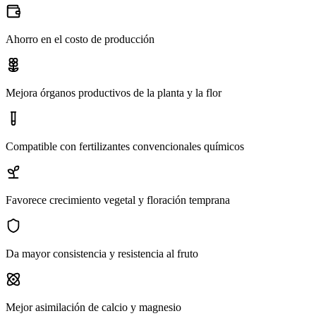
Ahorro en el costo de producción
Mejora órganos productivos de la planta y la flor
Compatible con fertilizantes convencionales químicos
Favorece crecimiento vegetal y floración temprana
Da mayor consistencia y resistencia al fruto
Mejor asimilación de calcio y magnesio