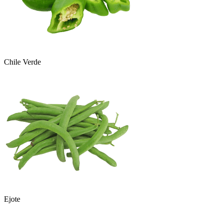
Chile Verde
Ejote