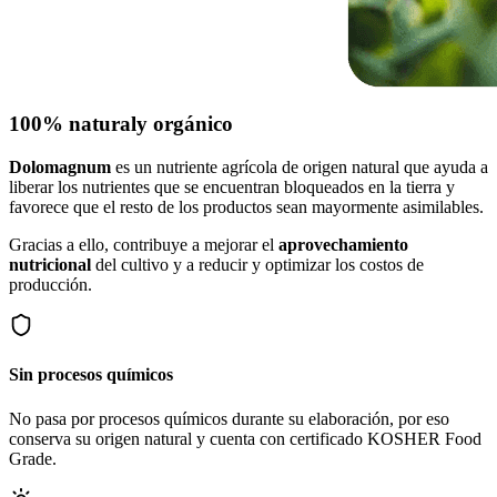
100% natural
y orgánico
Dolomagnum
es un nutriente agrícola de origen natural que ayuda a
liberar los nutrientes que se encuentran bloqueados en la tierra y
favorece que el resto de los productos sean mayormente asimilables.
Gracias a ello, contribuye a mejorar el
aprovechamiento
nutricional
del cultivo y a reducir y optimizar los costos de
producción.
Sin procesos químicos
No pasa por procesos químicos durante su elaboración, por eso
conserva su origen natural y cuenta con certificado KOSHER Food
Grade.