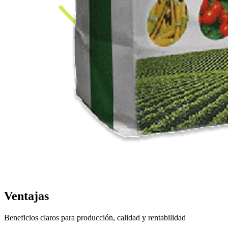
Ventajas
Beneficios claros para producción, calidad y rentabilidad