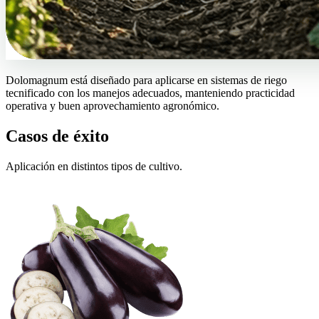
Dolomagnum está diseñado para aplicarse en sistemas de riego
tecnificado con los manejos adecuados, manteniendo practicidad
operativa y buen aprovechamiento agronómico.
Casos de éxito
Aplicación en distintos tipos de cultivo.