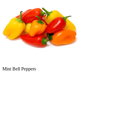
Mini Bell Peppers