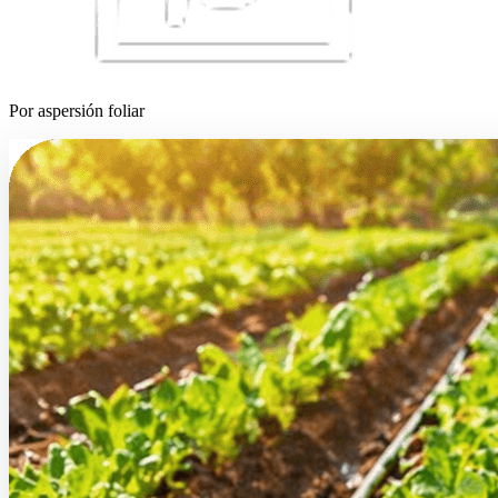
Por aspersión foliar