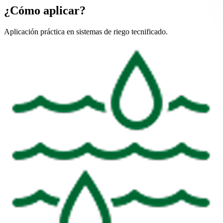
¿Cómo aplicar?
Aplicación práctica en sistemas de riego tecnificado.