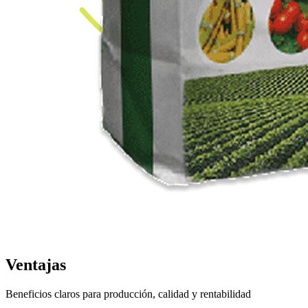
Ventajas
Beneficios claros para producción, calidad y rentabilidad