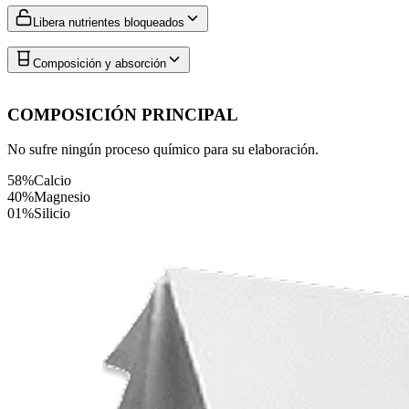
Libera nutrientes bloqueados
Composición y absorción
COMPOSICIÓN PRINCIPAL
No sufre ningún proceso químico para su elaboración.
58%
Calcio
40%
Magnesio
01%
Silicio