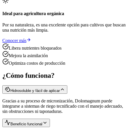
Ideal para agricultura orgánica
Por su naturaleza, es una excelente opción para cultivos que buscan
una nutrición más limpia.
Conocer más
Libera nutrientes bloqueados
Mejora la asimilación
Optimiza costos de producción
¿Cómo funciona?
Hidrosoluble y fácil de aplicar
Gracias a su proceso de micronización, Dolomagnum puede
integrarse a sistemas de riego tecnificado con el manejo adecuado,
sin obstrucciones ni taponaduras.
Beneficio funcional