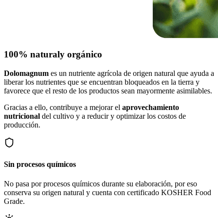
100% natural
y orgánico
Dolomagnum
es un nutriente agrícola de origen natural que ayuda a
liberar los nutrientes que se encuentran bloqueados en la tierra y
favorece que el resto de los productos sean mayormente asimilables.
Gracias a ello, contribuye a mejorar el
aprovechamiento
nutricional
del cultivo y a reducir y optimizar los costos de
producción.
Sin procesos químicos
No pasa por procesos químicos durante su elaboración, por eso
conserva su origen natural y cuenta con certificado KOSHER Food
Grade.