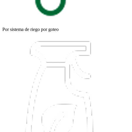
Por sistema de riego por goteo