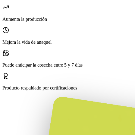
Aumenta la producción
Mejora la vida de anaquel
Puede anticipar la cosecha entre 5 y 7 días
Producto respaldado por certificaciones