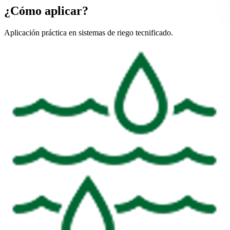
¿Cómo aplicar?
Aplicación práctica en sistemas de riego tecnificado.