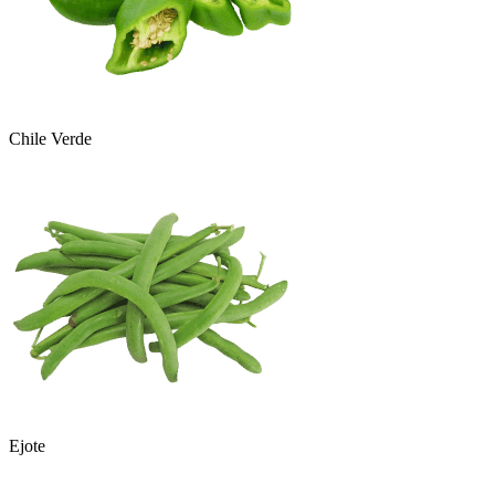
Chile Verde
Ejote