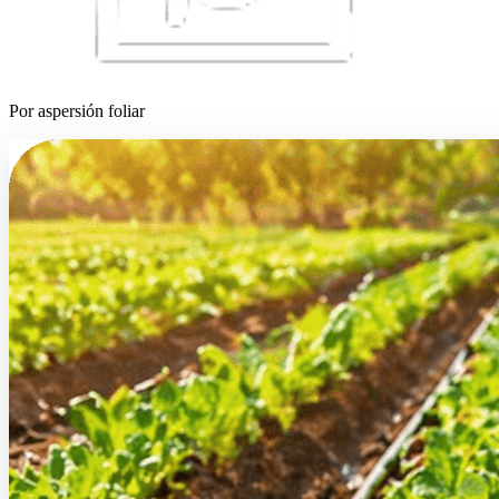
Por aspersión foliar