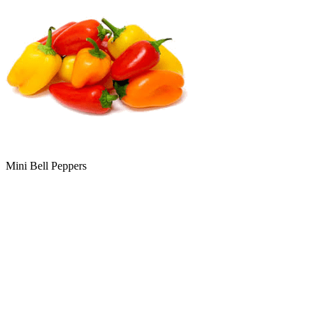
Mini Bell Peppers