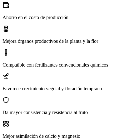
Ahorro en el costo de producción
Mejora órganos productivos de la planta y la flor
Compatible con fertilizantes convencionales químicos
Favorece crecimiento vegetal y floración temprana
Da mayor consistencia y resistencia al fruto
Mejor asimilación de calcio y magnesio