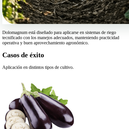
Dolomagnum está diseñado para aplicarse en sistemas de riego
tecnificado con los manejos adecuados, manteniendo practicidad
operativa y buen aprovechamiento agronómico.
Casos de éxito
Aplicación en distintos tipos de cultivo.