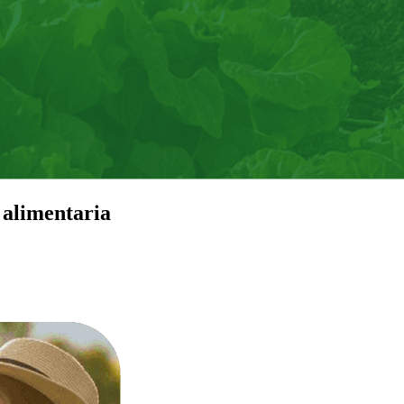
 alimentaria