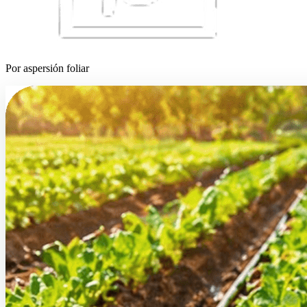
Por aspersión foliar