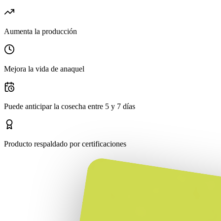
Aumenta la producción
Mejora la vida de anaquel
Puede anticipar la cosecha entre 5 y 7 días
Producto respaldado por certificaciones