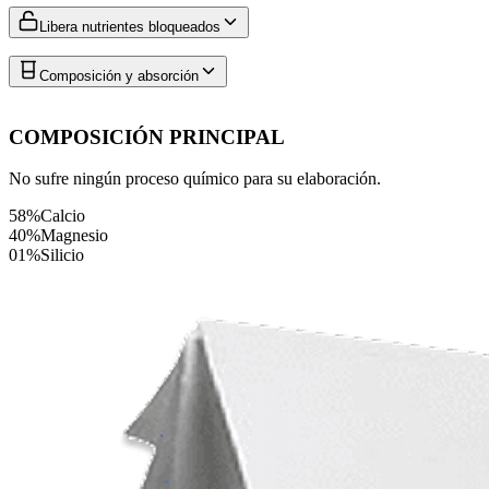
Libera nutrientes bloqueados
Composición y absorción
COMPOSICIÓN PRINCIPAL
No sufre ningún proceso químico para su elaboración.
58%
Calcio
40%
Magnesio
01%
Silicio