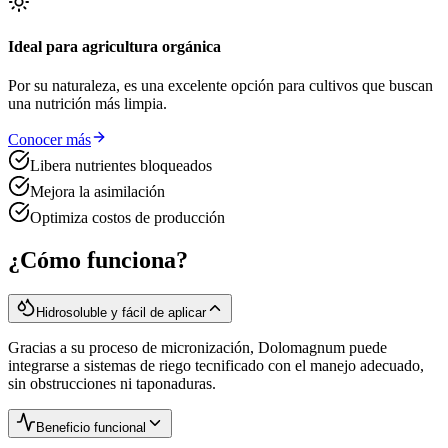
Ideal para agricultura orgánica
Por su naturaleza, es una excelente opción para cultivos que buscan
una nutrición más limpia.
Conocer más
Libera nutrientes bloqueados
Mejora la asimilación
Optimiza costos de producción
¿Cómo funciona?
Hidrosoluble y fácil de aplicar
Gracias a su proceso de micronización, Dolomagnum puede
integrarse a sistemas de riego tecnificado con el manejo adecuado,
sin obstrucciones ni taponaduras.
Beneficio funcional