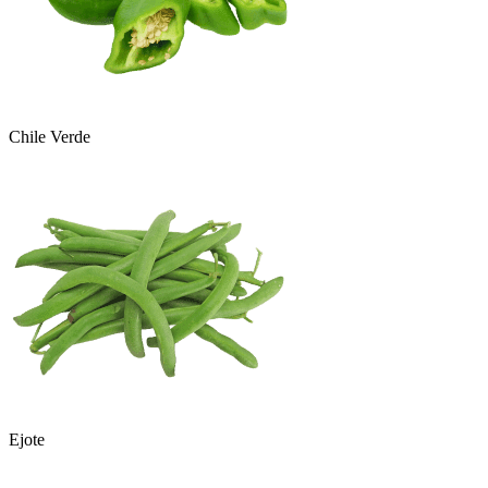
Chile Verde
Ejote