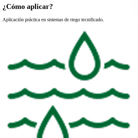
¿Cómo aplicar?
Aplicación práctica en sistemas de riego tecnificado.