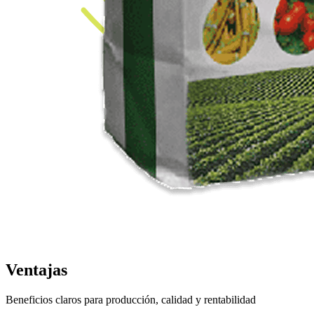
Ventajas
Beneficios claros para producción, calidad y rentabilidad