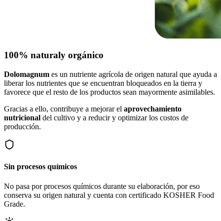
100% natural
y orgánico
Dolomagnum
es un nutriente agrícola de origen natural que ayuda a
liberar los nutrientes que se encuentran bloqueados en la tierra y
favorece que el resto de los productos sean mayormente asimilables.
Gracias a ello, contribuye a mejorar el
aprovechamiento
nutricional
del cultivo y a reducir y optimizar los costos de
producción.
Sin procesos químicos
No pasa por procesos químicos durante su elaboración, por eso
conserva su origen natural y cuenta con certificado KOSHER Food
Grade.