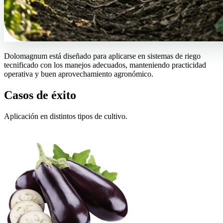
Dolomagnum está diseñado para aplicarse en sistemas de riego
tecnificado con los manejos adecuados, manteniendo practicidad
operativa y buen aprovechamiento agronómico.
Casos de éxito
Aplicación en distintos tipos de cultivo.