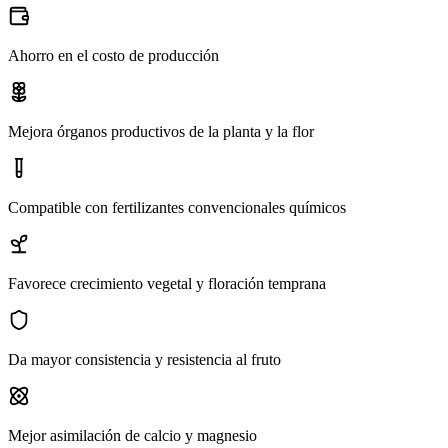
Ahorro en el costo de producción
Mejora órganos productivos de la planta y la flor
Compatible con fertilizantes convencionales químicos
Favorece crecimiento vegetal y floración temprana
Da mayor consistencia y resistencia al fruto
Mejor asimilación de calcio y magnesio