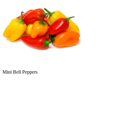
Mini Bell Peppers