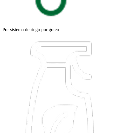
Por sistema de riego por goteo