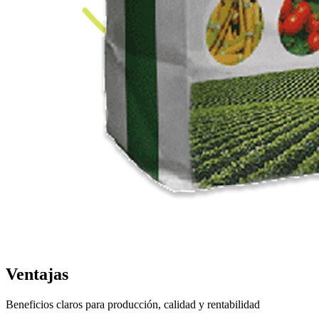
Ventajas
Beneficios claros para producción, calidad y rentabilidad