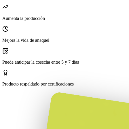
Aumenta la producción
Mejora la vida de anaquel
Puede anticipar la cosecha entre 5 y 7 días
Producto respaldado por certificaciones