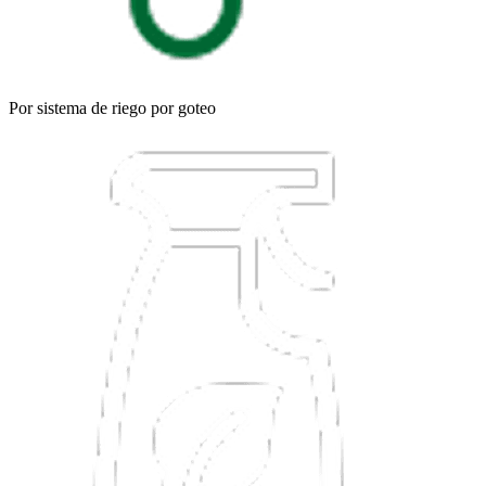
Por sistema de riego por goteo