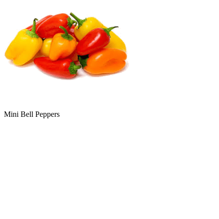
Mini Bell Peppers