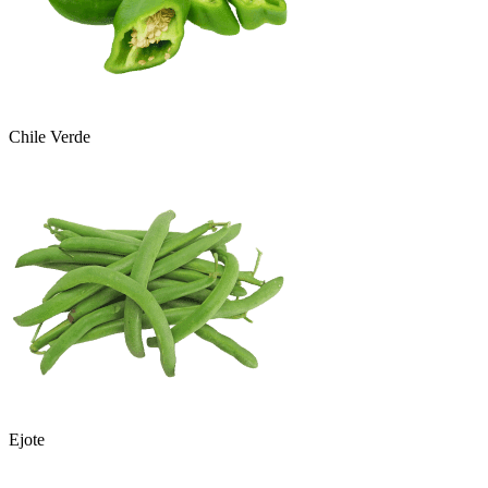
Chile Verde
Ejote