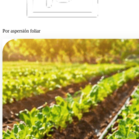
Por aspersión foliar