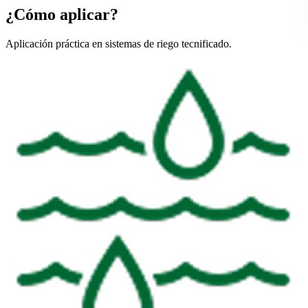
¿Cómo aplicar?
Aplicación práctica en sistemas de riego tecnificado.