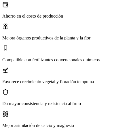
Ahorro en el costo de producción
Mejora órganos productivos de la planta y la flor
Compatible con fertilizantes convencionales químicos
Favorece crecimiento vegetal y floración temprana
Da mayor consistencia y resistencia al fruto
Mejor asimilación de calcio y magnesio