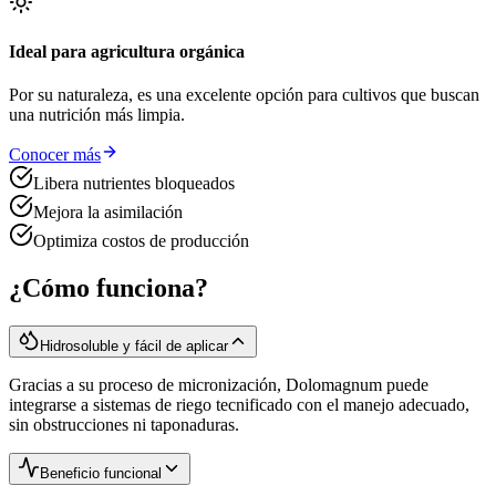
Ideal para agricultura orgánica
Por su naturaleza, es una excelente opción para cultivos que buscan
una nutrición más limpia.
Conocer más
Libera nutrientes bloqueados
Mejora la asimilación
Optimiza costos de producción
¿Cómo funciona?
Hidrosoluble y fácil de aplicar
Gracias a su proceso de micronización, Dolomagnum puede
integrarse a sistemas de riego tecnificado con el manejo adecuado,
sin obstrucciones ni taponaduras.
Beneficio funcional