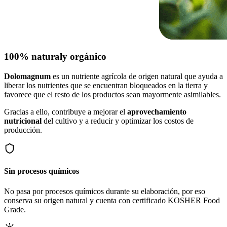
100% natural
y orgánico
Dolomagnum
es un nutriente agrícola de origen natural que ayuda a
liberar los nutrientes que se encuentran bloqueados en la tierra y
favorece que el resto de los productos sean mayormente asimilables.
Gracias a ello, contribuye a mejorar el
aprovechamiento
nutricional
del cultivo y a reducir y optimizar los costos de
producción.
Sin procesos químicos
No pasa por procesos químicos durante su elaboración, por eso
conserva su origen natural y cuenta con certificado KOSHER Food
Grade.