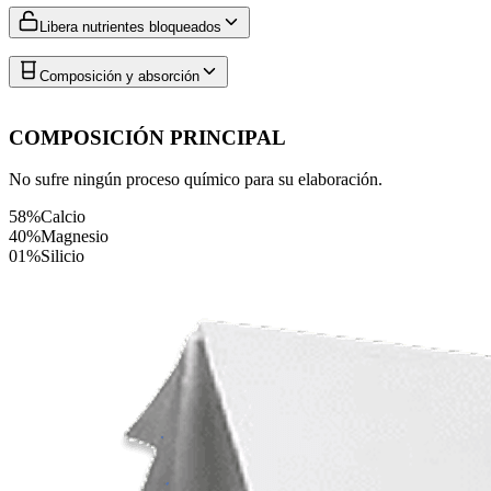
Libera nutrientes bloqueados
Composición y absorción
COMPOSICIÓN PRINCIPAL
No sufre ningún proceso químico para su elaboración.
58%
Calcio
40%
Magnesio
01%
Silicio