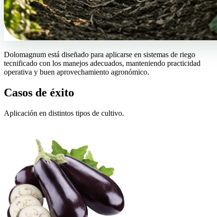
Dolomagnum está diseñado para aplicarse en sistemas de riego
tecnificado con los manejos adecuados, manteniendo practicidad
operativa y buen aprovechamiento agronómico.
Casos de éxito
Aplicación en distintos tipos de cultivo.