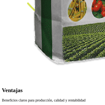
Ventajas
Beneficios claros para producción, calidad y rentabilidad