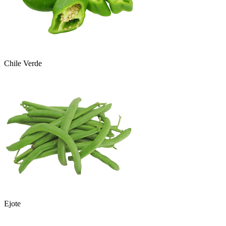
Chile Verde
Ejote