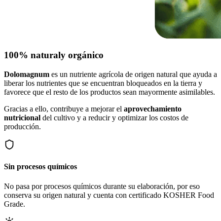
100% natural
y orgánico
Dolomagnum
es un nutriente agrícola de origen natural que ayuda a
liberar los nutrientes que se encuentran bloqueados en la tierra y
favorece que el resto de los productos sean mayormente asimilables.
Gracias a ello, contribuye a mejorar el
aprovechamiento
nutricional
del cultivo y a reducir y optimizar los costos de
producción.
Sin procesos químicos
No pasa por procesos químicos durante su elaboración, por eso
conserva su origen natural y cuenta con certificado KOSHER Food
Grade.