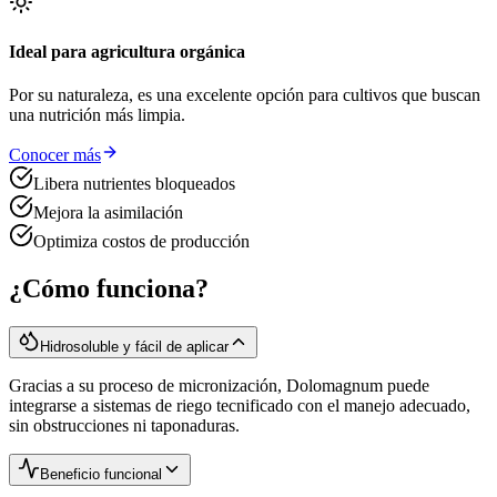
Ideal para agricultura orgánica
Por su naturaleza, es una excelente opción para cultivos que buscan
una nutrición más limpia.
Conocer más
Libera nutrientes bloqueados
Mejora la asimilación
Optimiza costos de producción
¿Cómo funciona?
Hidrosoluble y fácil de aplicar
Gracias a su proceso de micronización, Dolomagnum puede
integrarse a sistemas de riego tecnificado con el manejo adecuado,
sin obstrucciones ni taponaduras.
Beneficio funcional