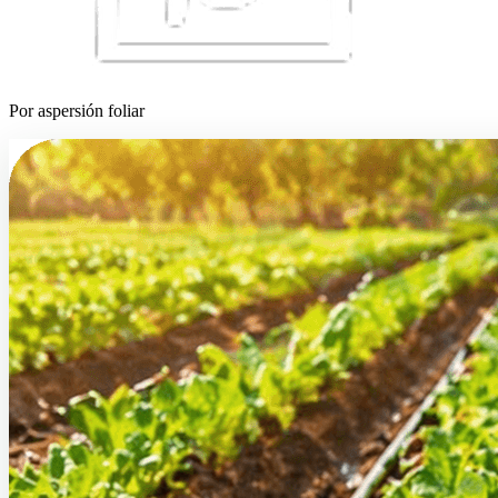
Por aspersión foliar