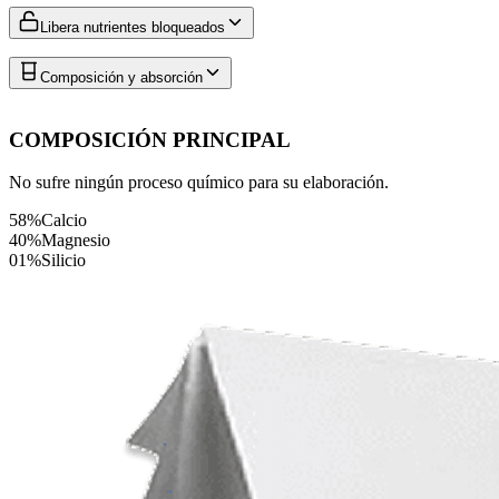
Libera nutrientes bloqueados
Composición y absorción
COMPOSICIÓN PRINCIPAL
No sufre ningún proceso químico para su elaboración.
58%
Calcio
40%
Magnesio
01%
Silicio