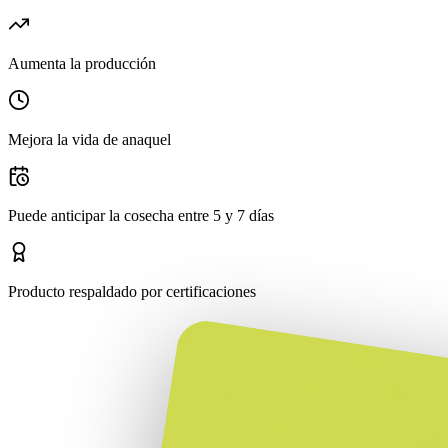
Aumenta la producción
Mejora la vida de anaquel
Puede anticipar la cosecha entre 5 y 7 días
Producto respaldado por certificaciones