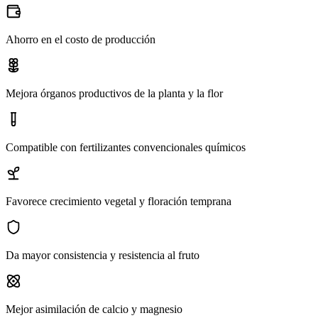
Ahorro en el costo de producción
Mejora órganos productivos de la planta y la flor
Compatible con fertilizantes convencionales químicos
Favorece crecimiento vegetal y floración temprana
Da mayor consistencia y resistencia al fruto
Mejor asimilación de calcio y magnesio