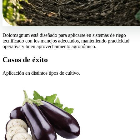
Dolomagnum está diseñado para aplicarse en sistemas de riego
tecnificado con los manejos adecuados, manteniendo practicidad
operativa y buen aprovechamiento agronómico.
Casos de éxito
Aplicación en distintos tipos de cultivo.