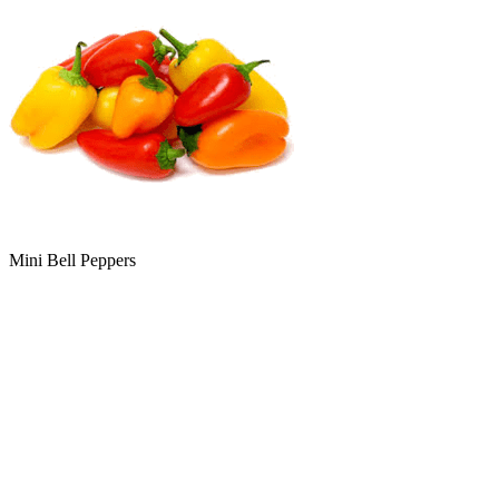
Mini Bell Peppers