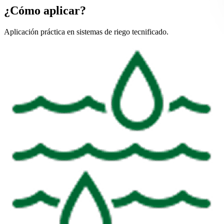
¿Cómo aplicar?
Aplicación práctica en sistemas de riego tecnificado.