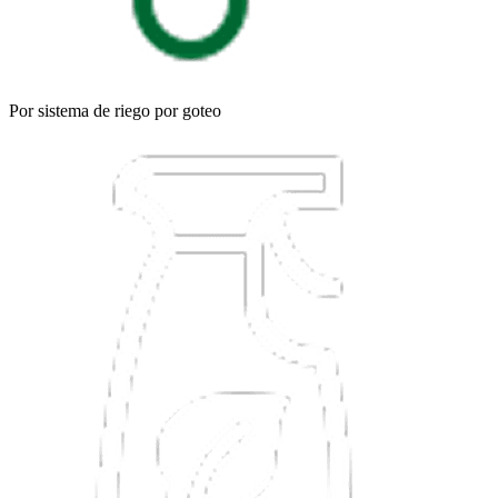
Por sistema de riego por goteo