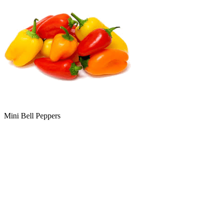
Mini Bell Peppers