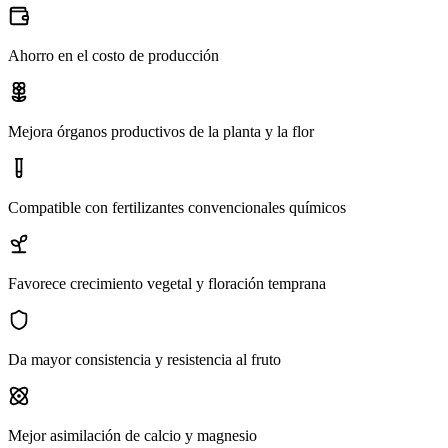
Ahorro en el costo de producción
Mejora órganos productivos de la planta y la flor
Compatible con fertilizantes convencionales químicos
Favorece crecimiento vegetal y floración temprana
Da mayor consistencia y resistencia al fruto
Mejor asimilación de calcio y magnesio