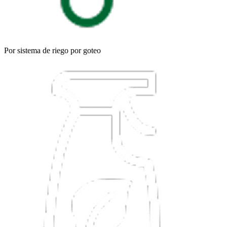
Por sistema de riego por goteo