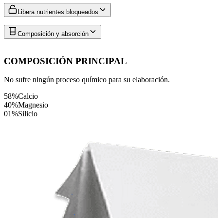
Libera nutrientes bloqueados
Composición y absorción
COMPOSICIÓN PRINCIPAL
No sufre ningún proceso químico para su elaboración.
58%
Calcio
40%
Magnesio
01%
Silicio