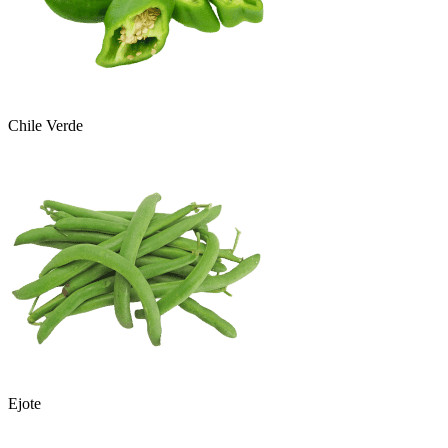
Chile Verde
Ejote