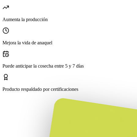
Aumenta la producción
Mejora la vida de anaquel
Puede anticipar la cosecha entre 5 y 7 días
Producto respaldado por certificaciones