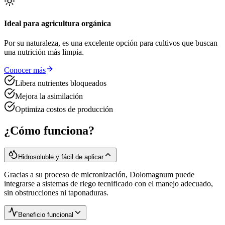
Ideal para agricultura orgánica
Por su naturaleza, es una excelente opción para cultivos que buscan
una nutrición más limpia.
Conocer más
Libera nutrientes bloqueados
Mejora la asimilación
Optimiza costos de producción
¿Cómo funciona?
Hidrosoluble y fácil de aplicar
Gracias a su proceso de micronización, Dolomagnum puede
integrarse a sistemas de riego tecnificado con el manejo adecuado,
sin obstrucciones ni taponaduras.
Beneficio funcional