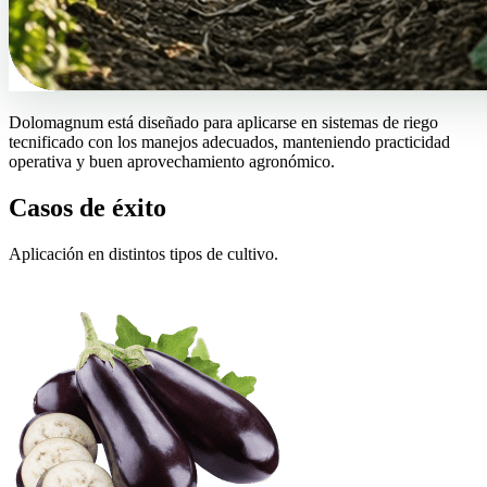
Dolomagnum está diseñado para aplicarse en sistemas de riego
tecnificado con los manejos adecuados, manteniendo practicidad
operativa y buen aprovechamiento agronómico.
Casos de éxito
Aplicación en distintos tipos de cultivo.