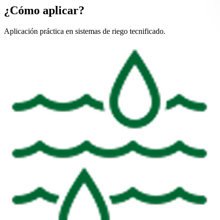
¿Cómo aplicar?
Aplicación práctica en sistemas de riego tecnificado.