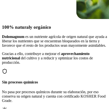
100% natural
y orgánico
Dolomagnum
es un nutriente agrícola de origen natural que ayuda a
liberar los nutrientes que se encuentran bloqueados en la tierra y
favorece que el resto de los productos sean mayormente asimilables.
Gracias a ello, contribuye a mejorar el
aprovechamiento
nutricional
del cultivo y a reducir y optimizar los costos de
producción.
Sin procesos químicos
No pasa por procesos químicos durante su elaboración, por eso
conserva su origen natural y cuenta con certificado KOSHER Food
Grade.