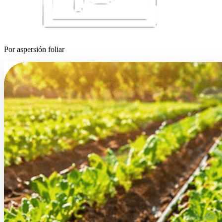
Por aspersión foliar