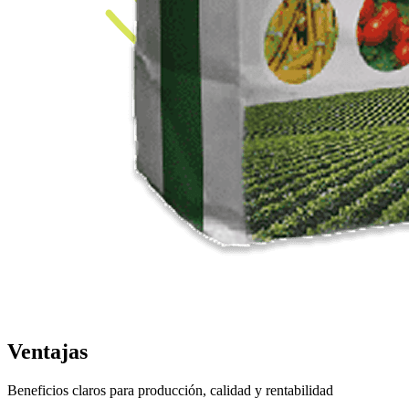
Ventajas
Beneficios claros para producción, calidad y rentabilidad