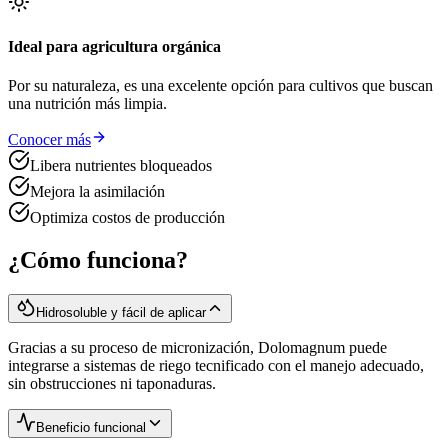
Ideal para agricultura orgánica
Por su naturaleza, es una excelente opción para cultivos que buscan
una nutrición más limpia.
Conocer más
Libera nutrientes bloqueados
Mejora la asimilación
Optimiza costos de producción
¿Cómo funciona?
Hidrosoluble y fácil de aplicar
Gracias a su proceso de micronización, Dolomagnum puede
integrarse a sistemas de riego tecnificado con el manejo adecuado,
sin obstrucciones ni taponaduras.
Beneficio funcional