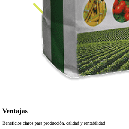
Ventajas
Beneficios claros para producción, calidad y rentabilidad