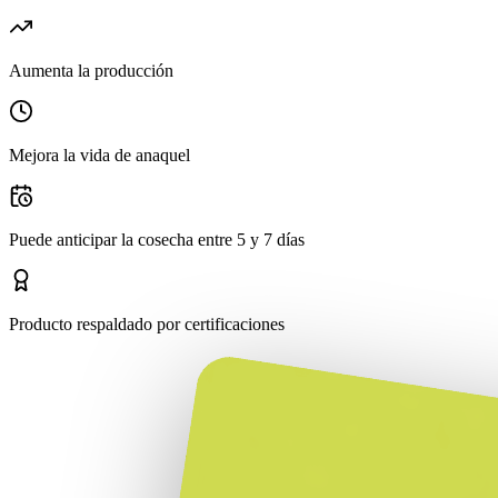
Aumenta la producción
Mejora la vida de anaquel
Puede anticipar la cosecha entre 5 y 7 días
Producto respaldado por certificaciones