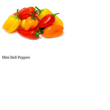
Mini Bell Peppers