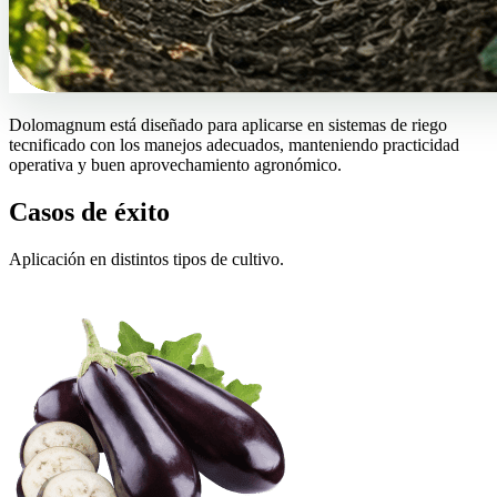
Dolomagnum está diseñado para aplicarse en sistemas de riego
tecnificado con los manejos adecuados, manteniendo practicidad
operativa y buen aprovechamiento agronómico.
Casos de éxito
Aplicación en distintos tipos de cultivo.