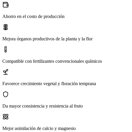
Ahorro en el costo de producción
Mejora órganos productivos de la planta y la flor
Compatible con fertilizantes convencionales químicos
Favorece crecimiento vegetal y floración temprana
Da mayor consistencia y resistencia al fruto
Mejor asimilación de calcio y magnesio