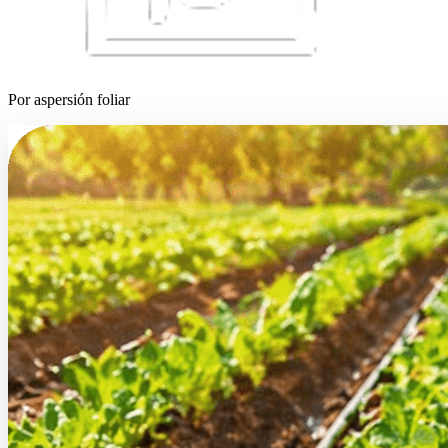
Por aspersión foliar