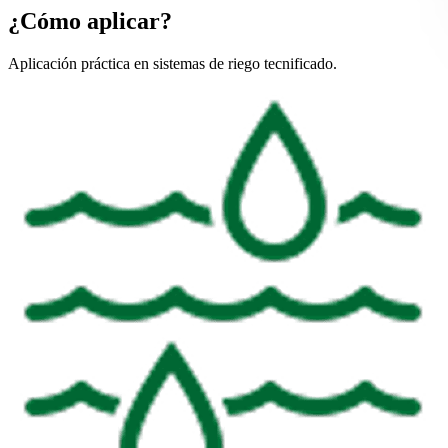
¿Cómo aplicar?
Aplicación práctica en sistemas de riego tecnificado.