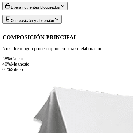
Libera nutrientes bloqueados
Composición y absorción
COMPOSICIÓN PRINCIPAL
No sufre ningún proceso químico para su elaboración.
58%
Calcio
40%
Magnesio
01%
Silicio