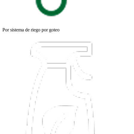
Por sistema de riego por goteo