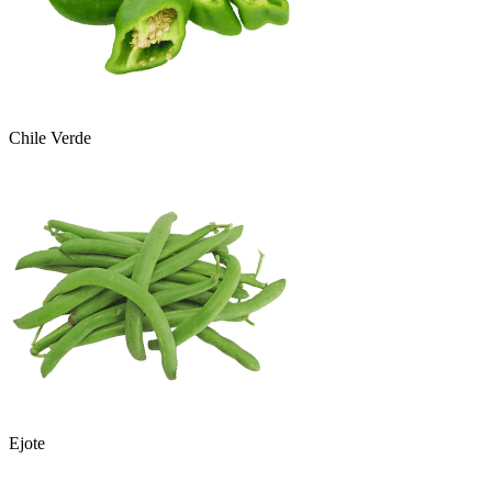
Chile Verde
Ejote