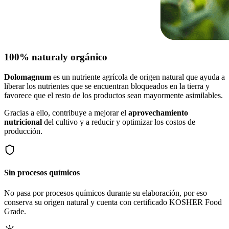
100% natural
y orgánico
Dolomagnum
es un nutriente agrícola de origen natural que ayuda a
liberar los nutrientes que se encuentran bloqueados en la tierra y
favorece que el resto de los productos sean mayormente asimilables.
Gracias a ello, contribuye a mejorar el
aprovechamiento
nutricional
del cultivo y a reducir y optimizar los costos de
producción.
Sin procesos químicos
No pasa por procesos químicos durante su elaboración, por eso
conserva su origen natural y cuenta con certificado KOSHER Food
Grade.