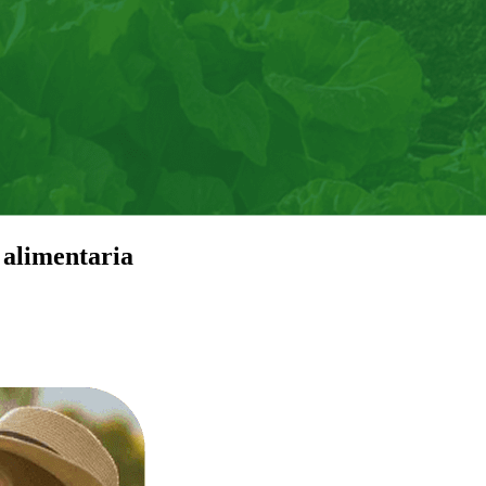
 alimentaria