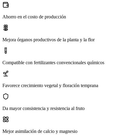
Ahorro en el costo de producción
Mejora órganos productivos de la planta y la flor
Compatible con fertilizantes convencionales químicos
Favorece crecimiento vegetal y floración temprana
Da mayor consistencia y resistencia al fruto
Mejor asimilación de calcio y magnesio