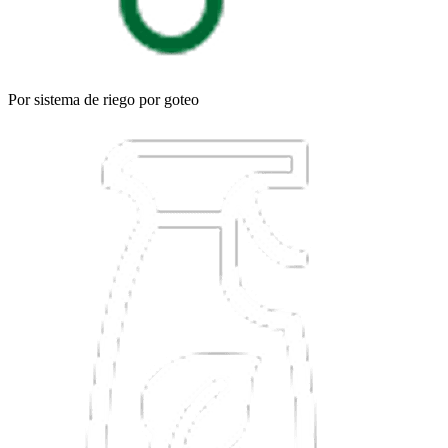
Por sistema de riego por goteo