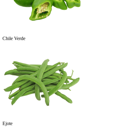
Chile Verde
Ejote