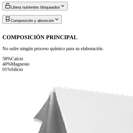
Libera nutrientes bloqueados
Composición y absorción
COMPOSICIÓN PRINCIPAL
No sufre ningún proceso químico para su elaboración.
58%
Calcio
40%
Magnesio
01%
Silicio