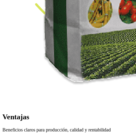
Ventajas
Beneficios claros para producción, calidad y rentabilidad