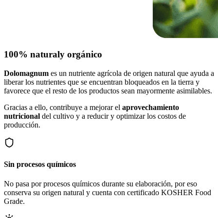
100% natural
y orgánico
Dolomagnum
es un nutriente agrícola de origen natural que ayuda a
liberar los nutrientes que se encuentran bloqueados en la tierra y
favorece que el resto de los productos sean mayormente asimilables.
Gracias a ello, contribuye a mejorar el
aprovechamiento
nutricional
del cultivo y a reducir y optimizar los costos de
producción.
Sin procesos químicos
No pasa por procesos químicos durante su elaboración, por eso
conserva su origen natural y cuenta con certificado KOSHER Food
Grade.