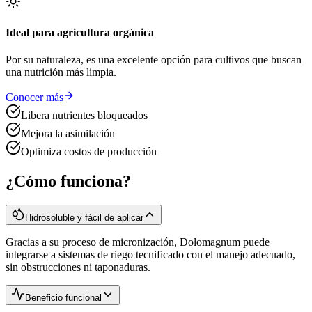
Ideal para agricultura orgánica
Por su naturaleza, es una excelente opción para cultivos que buscan
una nutrición más limpia.
Conocer más
Libera nutrientes bloqueados
Mejora la asimilación
Optimiza costos de producción
¿Cómo funciona?
Hidrosoluble y fácil de aplicar
Gracias a su proceso de micronización, Dolomagnum puede
integrarse a sistemas de riego tecnificado con el manejo adecuado,
sin obstrucciones ni taponaduras.
Beneficio funcional