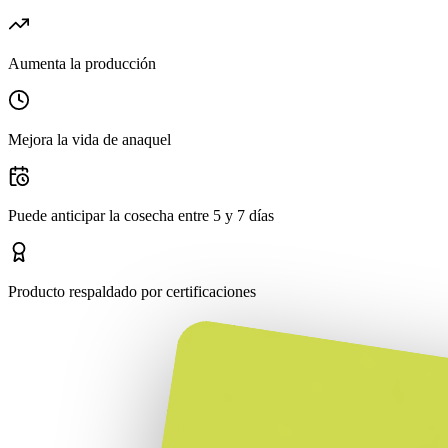
Aumenta la producción
Mejora la vida de anaquel
Puede anticipar la cosecha entre 5 y 7 días
Producto respaldado por certificaciones