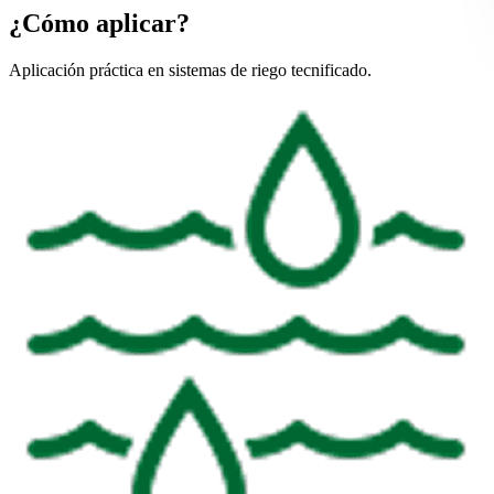
¿Cómo aplicar?
Aplicación práctica en sistemas de riego tecnificado.