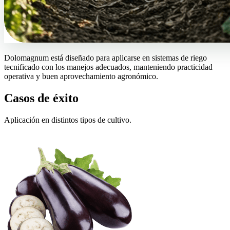
Dolomagnum está diseñado para aplicarse en sistemas de riego
tecnificado con los manejos adecuados, manteniendo practicidad
operativa y buen aprovechamiento agronómico.
Casos de éxito
Aplicación en distintos tipos de cultivo.