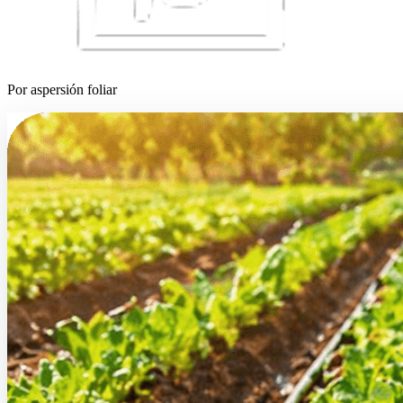
Por aspersión foliar