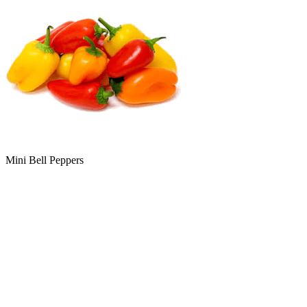
Mini Bell Peppers