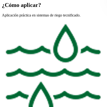
¿Cómo aplicar?
Aplicación práctica en sistemas de riego tecnificado.