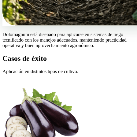
Dolomagnum está diseñado para aplicarse en sistemas de riego
tecnificado con los manejos adecuados, manteniendo practicidad
operativa y buen aprovechamiento agronómico.
Casos de éxito
Aplicación en distintos tipos de cultivo.