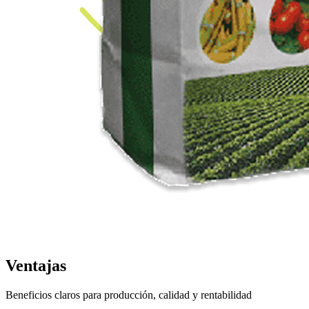
Ventajas
Beneficios claros para producción, calidad y rentabilidad