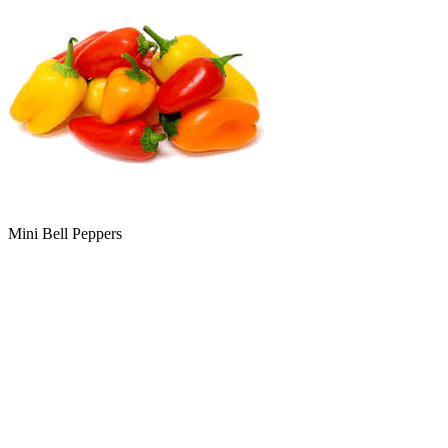
Mini Bell Peppers