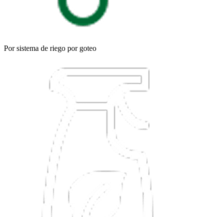
Por sistema de riego por goteo