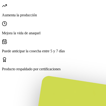
Aumenta la producción
Mejora la vida de anaquel
Puede anticipar la cosecha entre 5 y 7 días
Producto respaldado por certificaciones