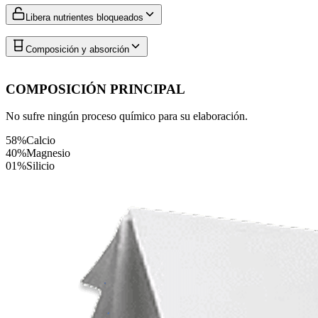
Libera nutrientes bloqueados
Composición y absorción
COMPOSICIÓN PRINCIPAL
No sufre ningún proceso químico para su elaboración.
58%
Calcio
40%
Magnesio
01%
Silicio