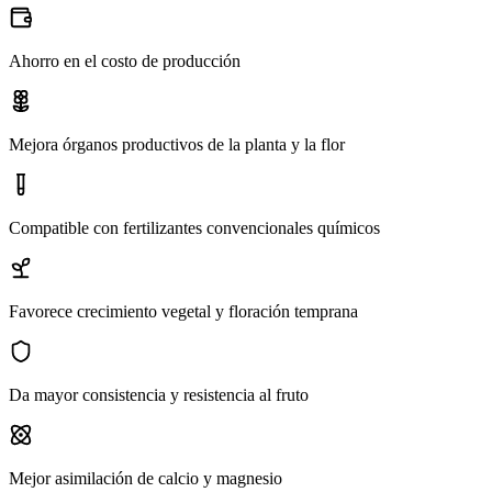
Ahorro en el costo de producción
Mejora órganos productivos de la planta y la flor
Compatible con fertilizantes convencionales químicos
Favorece crecimiento vegetal y floración temprana
Da mayor consistencia y resistencia al fruto
Mejor asimilación de calcio y magnesio