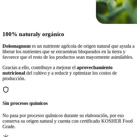
100% natural
y orgánico
Dolomagnum
es un nutriente agrícola de origen natural que ayuda a
liberar los nutrientes que se encuentran bloqueados en la tierra y
favorece que el resto de los productos sean mayormente asimilables.
Gracias a ello, contribuye a mejorar el
aprovechamiento
nutricional
del cultivo y a reducir y optimizar los costos de
producción.
Sin procesos químicos
No pasa por procesos químicos durante su elaboración, por eso
conserva su origen natural y cuenta con certificado KOSHER Food
Grade.