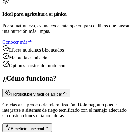
Ideal para agricultura orgánica
Por su naturaleza, es una excelente opción para cultivos que buscan
una nutrición más limpia.
Conocer más
Libera nutrientes bloqueados
Mejora la asimilación
Optimiza costos de producción
¿Cómo funciona?
Hidrosoluble y fácil de aplicar
Gracias a su proceso de micronización, Dolomagnum puede
integrarse a sistemas de riego tecnificado con el manejo adecuado,
sin obstrucciones ni taponaduras.
Beneficio funcional