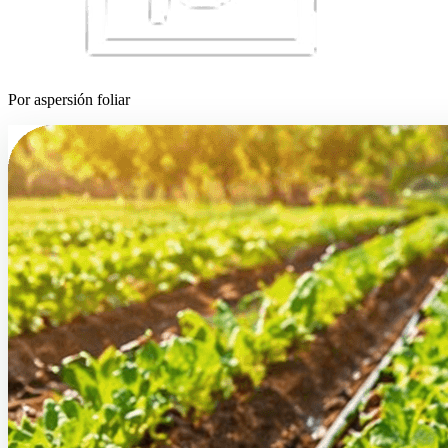
Por aspersión foliar