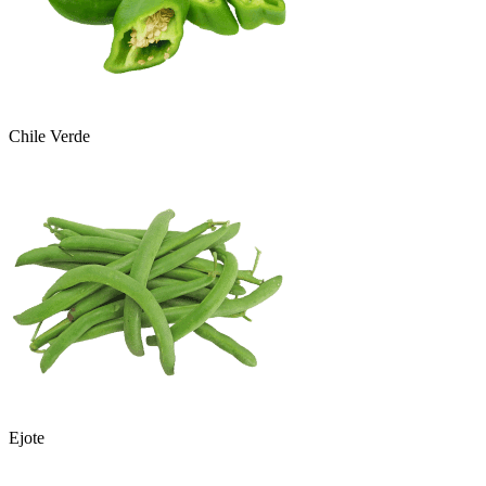
Chile Verde
Ejote