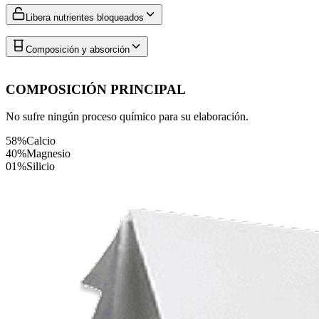
Libera nutrientes bloqueados
Composición y absorción
COMPOSICIÓN PRINCIPAL
No sufre ningún proceso químico para su elaboración.
58%
Calcio
40%
Magnesio
01%
Silicio