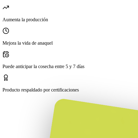
Aumenta la producción
Mejora la vida de anaquel
Puede anticipar la cosecha entre 5 y 7 días
Producto respaldado por certificaciones