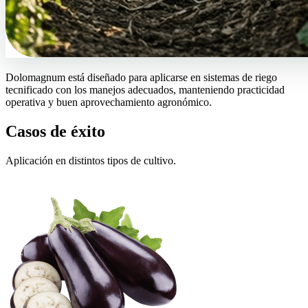
Dolomagnum está diseñado para aplicarse en sistemas de riego
tecnificado con los manejos adecuados, manteniendo practicidad
operativa y buen aprovechamiento agronómico.
Casos de éxito
Aplicación en distintos tipos de cultivo.