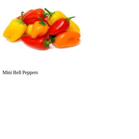
Mini Bell Peppers