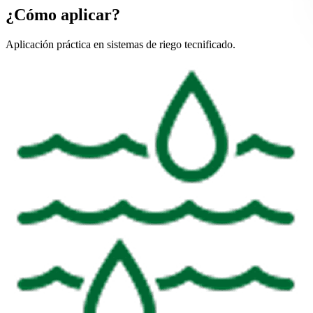
¿Cómo aplicar?
Aplicación práctica en sistemas de riego tecnificado.