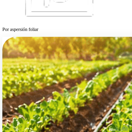
Por aspersión foliar