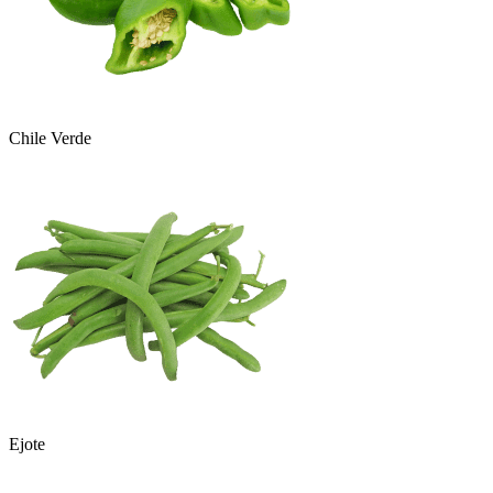
Chile Verde
Ejote