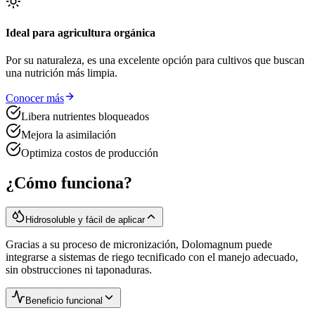
Ideal para agricultura orgánica
Por su naturaleza, es una excelente opción para cultivos que buscan
una nutrición más limpia.
Conocer más
Libera nutrientes bloqueados
Mejora la asimilación
Optimiza costos de producción
¿Cómo funciona?
Hidrosoluble y fácil de aplicar
Gracias a su proceso de micronización, Dolomagnum puede
integrarse a sistemas de riego tecnificado con el manejo adecuado,
sin obstrucciones ni taponaduras.
Beneficio funcional