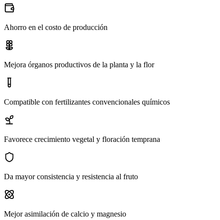
Ahorro en el costo de producción
Mejora órganos productivos de la planta y la flor
Compatible con fertilizantes convencionales químicos
Favorece crecimiento vegetal y floración temprana
Da mayor consistencia y resistencia al fruto
Mejor asimilación de calcio y magnesio