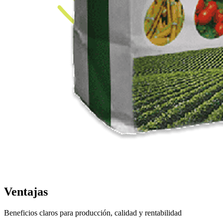
Ventajas
Beneficios claros para producción, calidad y rentabilidad