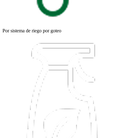
Por sistema de riego por goteo