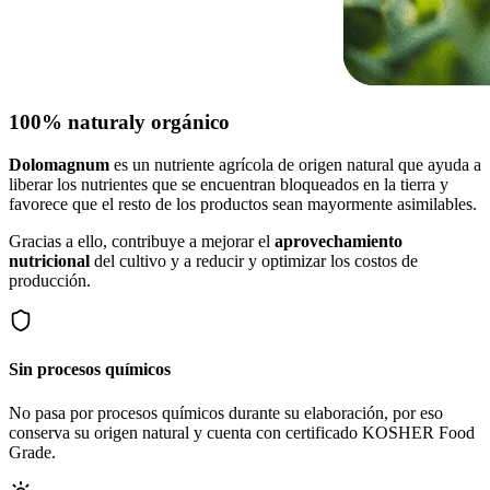
100% natural
y orgánico
Dolomagnum
es un nutriente agrícola de origen natural que ayuda a
liberar los nutrientes que se encuentran bloqueados en la tierra y
favorece que el resto de los productos sean mayormente asimilables.
Gracias a ello, contribuye a mejorar el
aprovechamiento
nutricional
del cultivo y a reducir y optimizar los costos de
producción.
Sin procesos químicos
No pasa por procesos químicos durante su elaboración, por eso
conserva su origen natural y cuenta con certificado KOSHER Food
Grade.