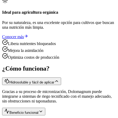
Ideal para agricultura orgánica
Por su naturaleza, es una excelente opción para cultivos que buscan
una nutrición más limpia.
Conocer más
Libera nutrientes bloqueados
Mejora la asimilación
Optimiza costos de producción
¿Cómo funciona?
Hidrosoluble y fácil de aplicar
Gracias a su proceso de micronización, Dolomagnum puede
integrarse a sistemas de riego tecnificado con el manejo adecuado,
sin obstrucciones ni taponaduras.
Beneficio funcional