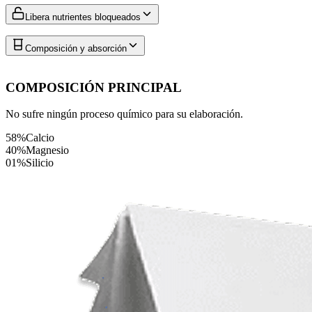
Libera nutrientes bloqueados
Composición y absorción
COMPOSICIÓN PRINCIPAL
No sufre ningún proceso químico para su elaboración.
58%
Calcio
40%
Magnesio
01%
Silicio