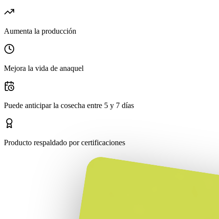
Aumenta la producción
Mejora la vida de anaquel
Puede anticipar la cosecha entre 5 y 7 días
Producto respaldado por certificaciones