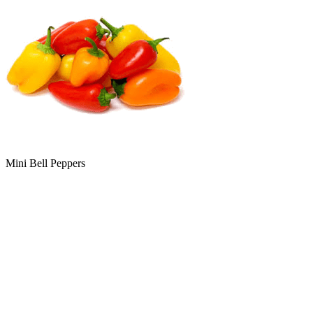
Mini Bell Peppers