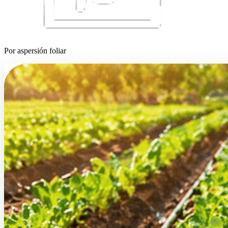
Por aspersión foliar