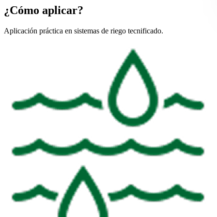
¿Cómo aplicar?
Aplicación práctica en sistemas de riego tecnificado.