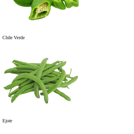
Chile Verde
Ejote