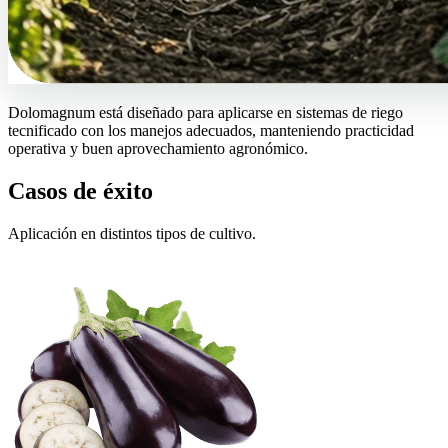
Dolomagnum está diseñado para aplicarse en sistemas de riego
tecnificado con los manejos adecuados, manteniendo practicidad
operativa y buen aprovechamiento agronómico.
Casos de éxito
Aplicación en distintos tipos de cultivo.