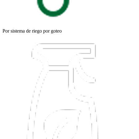
Por sistema de riego por goteo