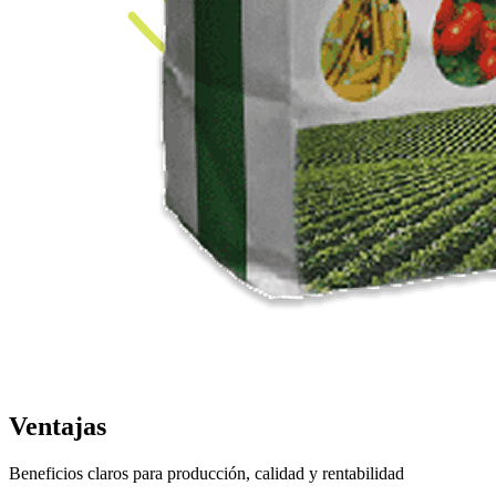
Ventajas
Beneficios claros para producción, calidad y rentabilidad