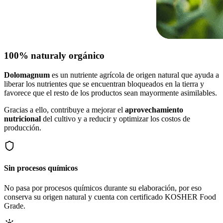
100% natural
y orgánico
Dolomagnum
es un nutriente agrícola de origen natural que ayuda a
liberar los nutrientes que se encuentran bloqueados en la tierra y
favorece que el resto de los productos sean mayormente asimilables.
Gracias a ello, contribuye a mejorar el
aprovechamiento
nutricional
del cultivo y a reducir y optimizar los costos de
producción.
Sin procesos químicos
No pasa por procesos químicos durante su elaboración, por eso
conserva su origen natural y cuenta con certificado KOSHER Food
Grade.