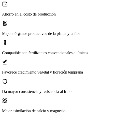
Ahorro en el costo de producción
Mejora órganos productivos de la planta y la flor
Compatible con fertilizantes convencionales químicos
Favorece crecimiento vegetal y floración temprana
Da mayor consistencia y resistencia al fruto
Mejor asimilación de calcio y magnesio