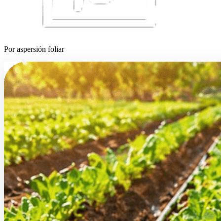
Por aspersión foliar