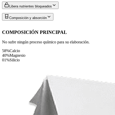
Libera nutrientes bloqueados
Composición y absorción
COMPOSICIÓN PRINCIPAL
No sufre ningún proceso químico para su elaboración.
58%
Calcio
40%
Magnesio
01%
Silicio