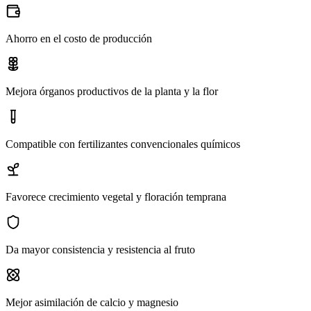
Ahorro en el costo de producción
Mejora órganos productivos de la planta y la flor
Compatible con fertilizantes convencionales químicos
Favorece crecimiento vegetal y floración temprana
Da mayor consistencia y resistencia al fruto
Mejor asimilación de calcio y magnesio