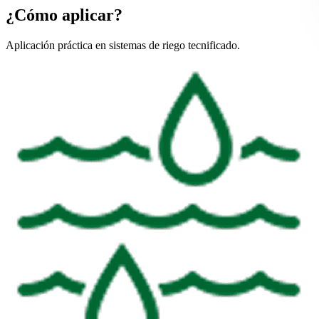
¿Cómo aplicar?
Aplicación práctica en sistemas de riego tecnificado.