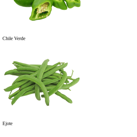
Chile Verde
Ejote