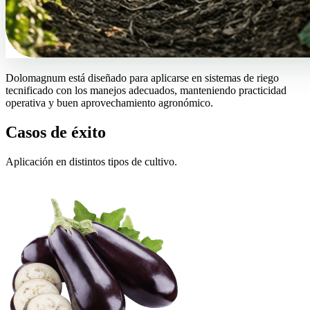
Dolomagnum está diseñado para aplicarse en sistemas de riego
tecnificado con los manejos adecuados, manteniendo practicidad
operativa y buen aprovechamiento agronómico.
Casos de éxito
Aplicación en distintos tipos de cultivo.