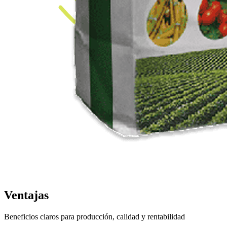
Ventajas
Beneficios claros para producción, calidad y rentabilidad