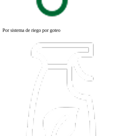
Por sistema de riego por goteo