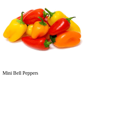
Mini Bell Peppers