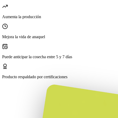
Aumenta la producción
Mejora la vida de anaquel
Puede anticipar la cosecha entre 5 y 7 días
Producto respaldado por certificaciones