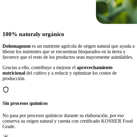
100% natural
y orgánico
Dolomagnum
es un nutriente agrícola de origen natural que ayuda a
liberar los nutrientes que se encuentran bloqueados en la tierra y
favorece que el resto de los productos sean mayormente asimilables.
Gracias a ello, contribuye a mejorar el
aprovechamiento
nutricional
del cultivo y a reducir y optimizar los costos de
producción.
Sin procesos químicos
No pasa por procesos químicos durante su elaboración, por eso
conserva su origen natural y cuenta con certificado KOSHER Food
Grade.