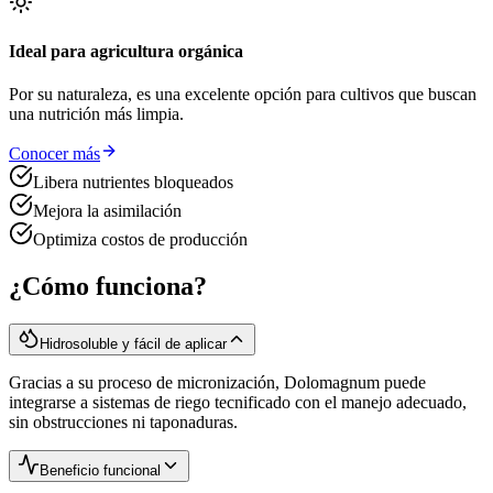
Ideal para agricultura orgánica
Por su naturaleza, es una excelente opción para cultivos que buscan
una nutrición más limpia.
Conocer más
Libera nutrientes bloqueados
Mejora la asimilación
Optimiza costos de producción
¿Cómo funciona?
Hidrosoluble y fácil de aplicar
Gracias a su proceso de micronización, Dolomagnum puede
integrarse a sistemas de riego tecnificado con el manejo adecuado,
sin obstrucciones ni taponaduras.
Beneficio funcional