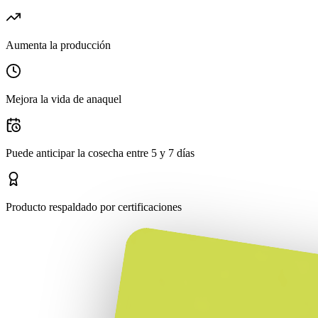
Aumenta la producción
Mejora la vida de anaquel
Puede anticipar la cosecha entre 5 y 7 días
Producto respaldado por certificaciones