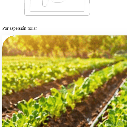
Por aspersión foliar