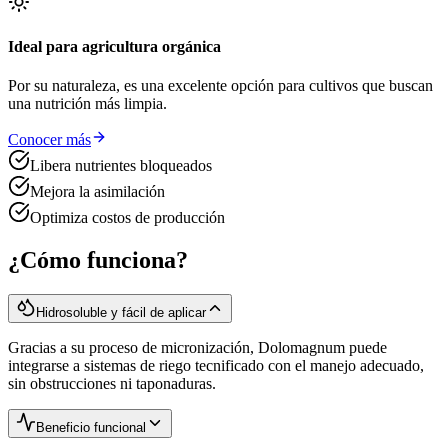
Ideal para agricultura orgánica
Por su naturaleza, es una excelente opción para cultivos que buscan
una nutrición más limpia.
Conocer más
Libera nutrientes bloqueados
Mejora la asimilación
Optimiza costos de producción
¿Cómo funciona?
Hidrosoluble y fácil de aplicar
Gracias a su proceso de micronización, Dolomagnum puede
integrarse a sistemas de riego tecnificado con el manejo adecuado,
sin obstrucciones ni taponaduras.
Beneficio funcional