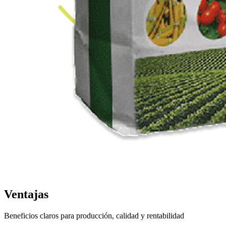
Ventajas
Beneficios claros para producción, calidad y rentabilidad