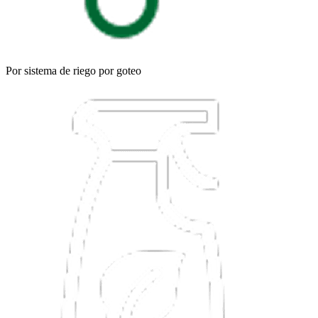
Por sistema de riego por goteo