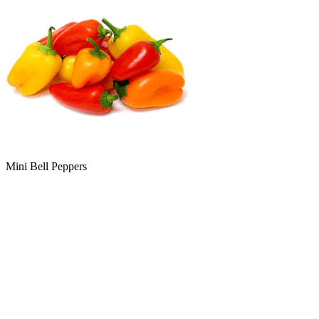
Mini Bell Peppers