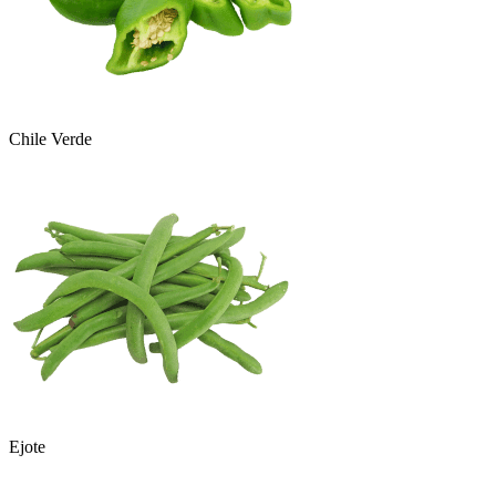
Chile Verde
Ejote