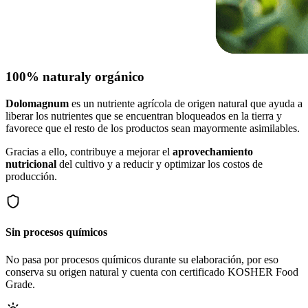
100% natural
y orgánico
Dolomagnum
es un nutriente agrícola de origen natural que ayuda a
liberar los nutrientes que se encuentran bloqueados en la tierra y
favorece que el resto de los productos sean mayormente asimilables.
Gracias a ello, contribuye a mejorar el
aprovechamiento
nutricional
del cultivo y a reducir y optimizar los costos de
producción.
Sin procesos químicos
No pasa por procesos químicos durante su elaboración, por eso
conserva su origen natural y cuenta con certificado KOSHER Food
Grade.