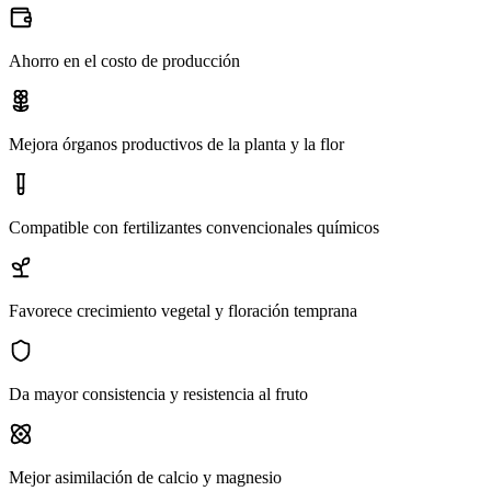
Ahorro en el costo de producción
Mejora órganos productivos de la planta y la flor
Compatible con fertilizantes convencionales químicos
Favorece crecimiento vegetal y floración temprana
Da mayor consistencia y resistencia al fruto
Mejor asimilación de calcio y magnesio