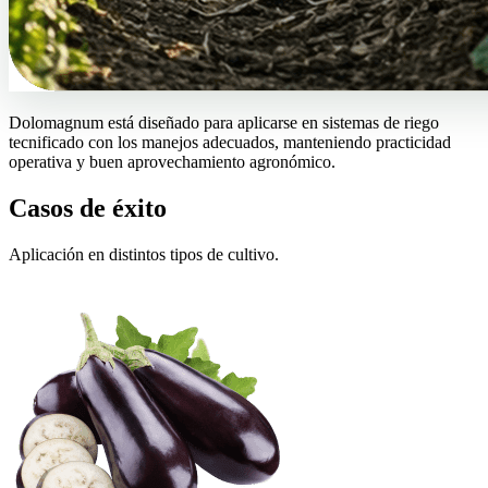
Dolomagnum está diseñado para aplicarse en sistemas de riego
tecnificado con los manejos adecuados, manteniendo practicidad
operativa y buen aprovechamiento agronómico.
Casos de éxito
Aplicación en distintos tipos de cultivo.