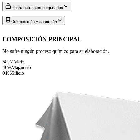
Libera nutrientes bloqueados
Composición y absorción
COMPOSICIÓN PRINCIPAL
No sufre ningún proceso químico para su elaboración.
58%
Calcio
40%
Magnesio
01%
Silicio