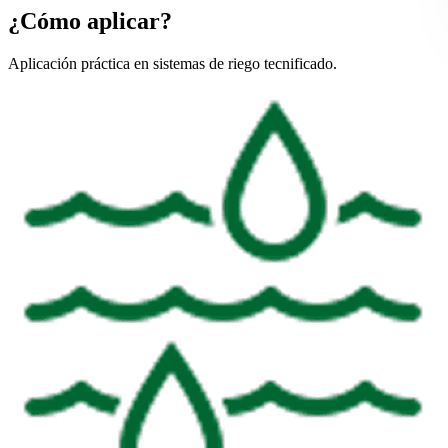
¿Cómo aplicar?
Aplicación práctica en sistemas de riego tecnificado.