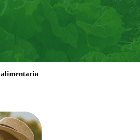
 alimentaria