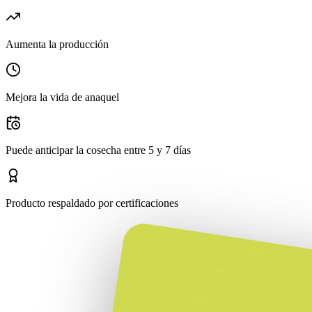
Aumenta la producción
Mejora la vida de anaquel
Puede anticipar la cosecha entre 5 y 7 días
Producto respaldado por certificaciones