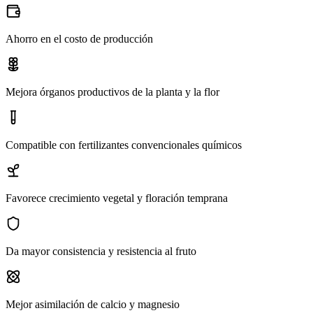
Ahorro en el costo de producción
Mejora órganos productivos de la planta y la flor
Compatible con fertilizantes convencionales químicos
Favorece crecimiento vegetal y floración temprana
Da mayor consistencia y resistencia al fruto
Mejor asimilación de calcio y magnesio