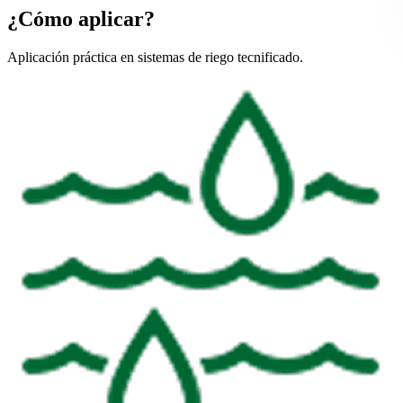
¿Cómo aplicar?
Aplicación práctica en sistemas de riego tecnificado.