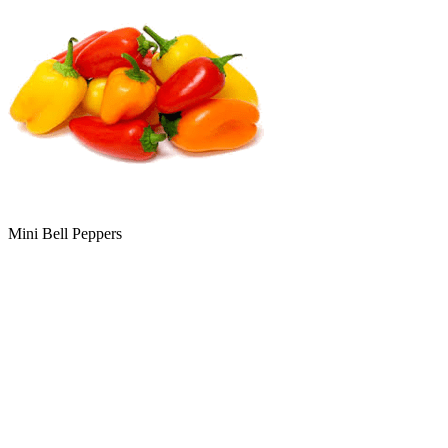
Mini Bell Peppers