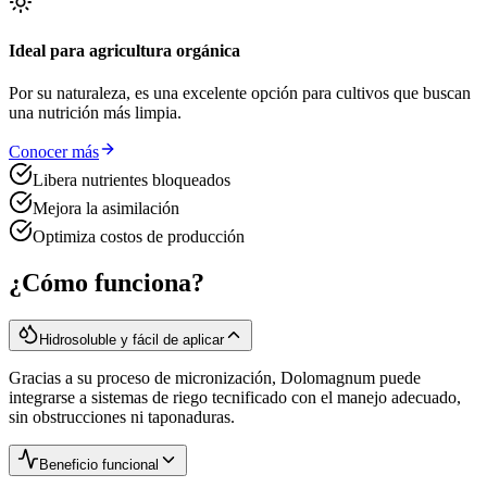
Ideal para agricultura orgánica
Por su naturaleza, es una excelente opción para cultivos que buscan
una nutrición más limpia.
Conocer más
Libera nutrientes bloqueados
Mejora la asimilación
Optimiza costos de producción
¿Cómo funciona?
Hidrosoluble y fácil de aplicar
Gracias a su proceso de micronización, Dolomagnum puede
integrarse a sistemas de riego tecnificado con el manejo adecuado,
sin obstrucciones ni taponaduras.
Beneficio funcional