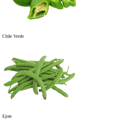
Chile Verde
Ejote