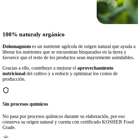
100% natural
y orgánico
Dolomagnum
es un nutriente agrícola de origen natural que ayuda a
liberar los nutrientes que se encuentran bloqueados en la tierra y
favorece que el resto de los productos sean mayormente asimilables.
Gracias a ello, contribuye a mejorar el
aprovechamiento
nutricional
del cultivo y a reducir y optimizar los costos de
producción.
Sin procesos químicos
No pasa por procesos químicos durante su elaboración, por eso
conserva su origen natural y cuenta con certificado KOSHER Food
Grade.