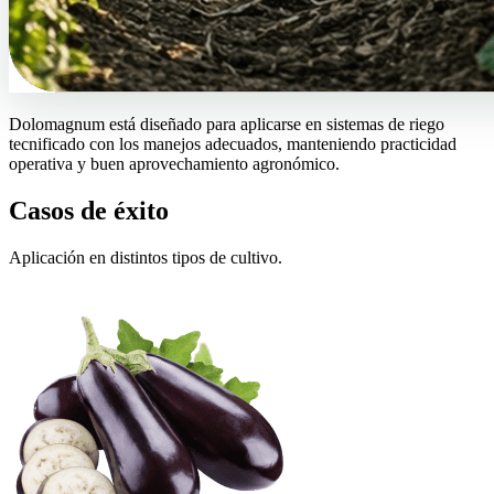
Dolomagnum está diseñado para aplicarse en sistemas de riego
tecnificado con los manejos adecuados, manteniendo practicidad
operativa y buen aprovechamiento agronómico.
Casos de éxito
Aplicación en distintos tipos de cultivo.