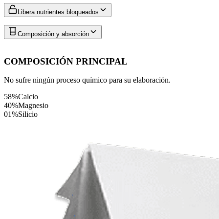
Libera nutrientes bloqueados
Composición y absorción
COMPOSICIÓN PRINCIPAL
No sufre ningún proceso químico para su elaboración.
58%
Calcio
40%
Magnesio
01%
Silicio