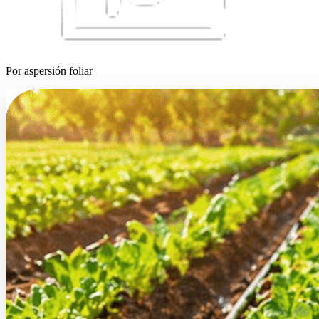
Por aspersión foliar