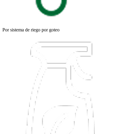
Por sistema de riego por goteo