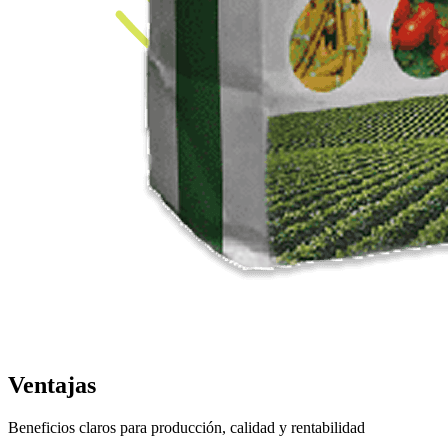
Ventajas
Beneficios claros para producción, calidad y rentabilidad