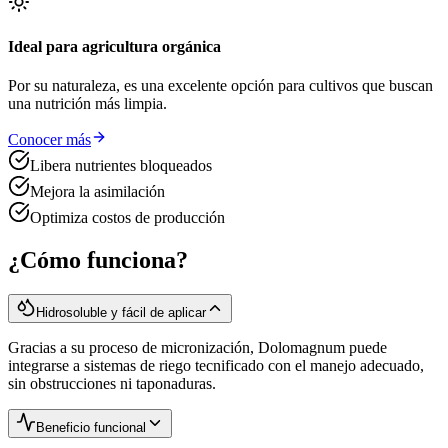
Ideal para agricultura orgánica
Por su naturaleza, es una excelente opción para cultivos que buscan
una nutrición más limpia.
Conocer más
Libera nutrientes bloqueados
Mejora la asimilación
Optimiza costos de producción
¿Cómo funciona?
Hidrosoluble y fácil de aplicar
Gracias a su proceso de micronización, Dolomagnum puede
integrarse a sistemas de riego tecnificado con el manejo adecuado,
sin obstrucciones ni taponaduras.
Beneficio funcional