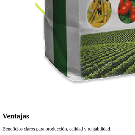
Ventajas
Beneficios claros para producción, calidad y rentabilidad