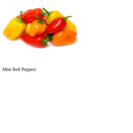
Mini Bell Peppers