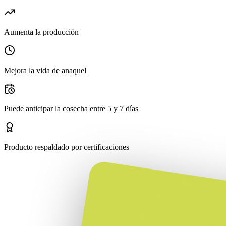
Aumenta la producción
Mejora la vida de anaquel
Puede anticipar la cosecha entre 5 y 7 días
Producto respaldado por certificaciones