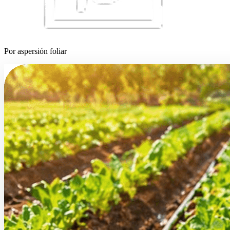
Por aspersión foliar