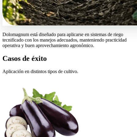
Dolomagnum está diseñado para aplicarse en sistemas de riego
tecnificado con los manejos adecuados, manteniendo practicidad
operativa y buen aprovechamiento agronómico.
Casos de éxito
Aplicación en distintos tipos de cultivo.