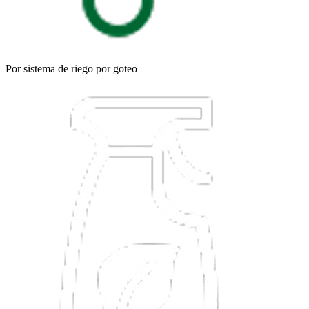
Por sistema de riego por goteo