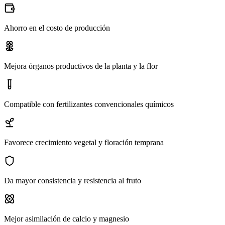
Ahorro en el costo de producción
Mejora órganos productivos de la planta y la flor
Compatible con fertilizantes convencionales químicos
Favorece crecimiento vegetal y floración temprana
Da mayor consistencia y resistencia al fruto
Mejor asimilación de calcio y magnesio