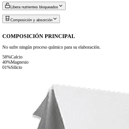
Libera nutrientes bloqueados
Composición y absorción
COMPOSICIÓN PRINCIPAL
No sufre ningún proceso químico para su elaboración.
58%
Calcio
40%
Magnesio
01%
Silicio