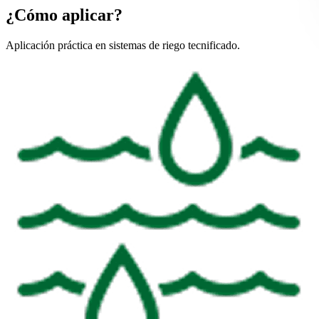
¿Cómo aplicar?
Aplicación práctica en sistemas de riego tecnificado.