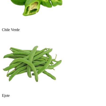
Chile Verde
Ejote