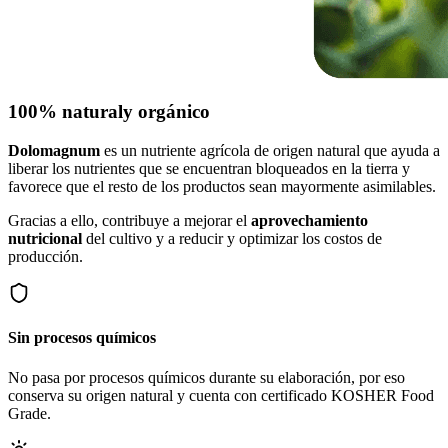
100% natural
y orgánico
Dolomagnum
es un nutriente agrícola de origen natural que ayuda a
liberar los nutrientes que se encuentran bloqueados en la tierra y
favorece que el resto de los productos sean mayormente asimilables.
Gracias a ello, contribuye a mejorar el
aprovechamiento
nutricional
del cultivo y a reducir y optimizar los costos de
producción.
Sin procesos químicos
No pasa por procesos químicos durante su elaboración, por eso
conserva su origen natural y cuenta con certificado KOSHER Food
Grade.