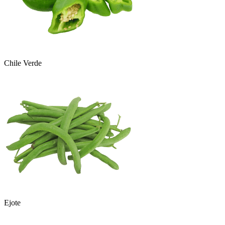
Chile Verde
Ejote