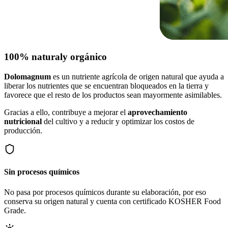
100% natural
y orgánico
Dolomagnum
es un nutriente agrícola de origen natural que ayuda a
liberar los nutrientes que se encuentran bloqueados en la tierra y
favorece que el resto de los productos sean mayormente asimilables.
Gracias a ello, contribuye a mejorar el
aprovechamiento
nutricional
del cultivo y a reducir y optimizar los costos de
producción.
Sin procesos químicos
No pasa por procesos químicos durante su elaboración, por eso
conserva su origen natural y cuenta con certificado KOSHER Food
Grade.