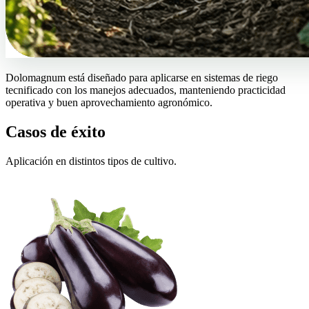
Dolomagnum está diseñado para aplicarse en sistemas de riego
tecnificado con los manejos adecuados, manteniendo practicidad
operativa y buen aprovechamiento agronómico.
Casos de éxito
Aplicación en distintos tipos de cultivo.