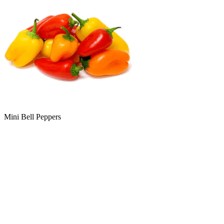
Mini Bell Peppers