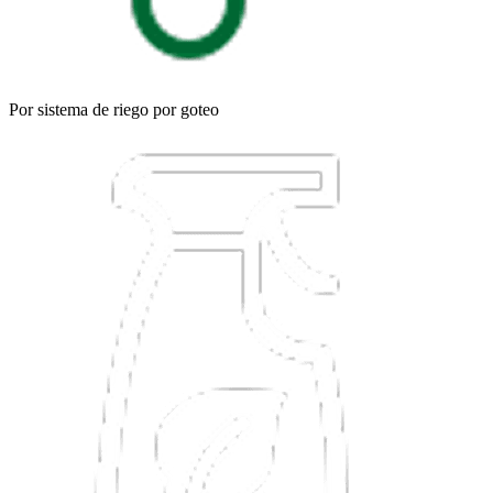
Por sistema de riego por goteo