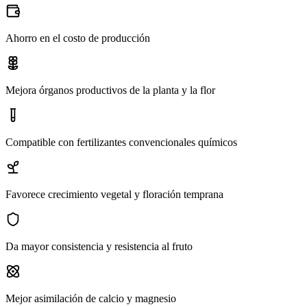
Ahorro en el costo de producción
Mejora órganos productivos de la planta y la flor
Compatible con fertilizantes convencionales químicos
Favorece crecimiento vegetal y floración temprana
Da mayor consistencia y resistencia al fruto
Mejor asimilación de calcio y magnesio