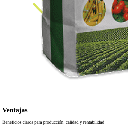
Ventajas
Beneficios claros para producción, calidad y rentabilidad