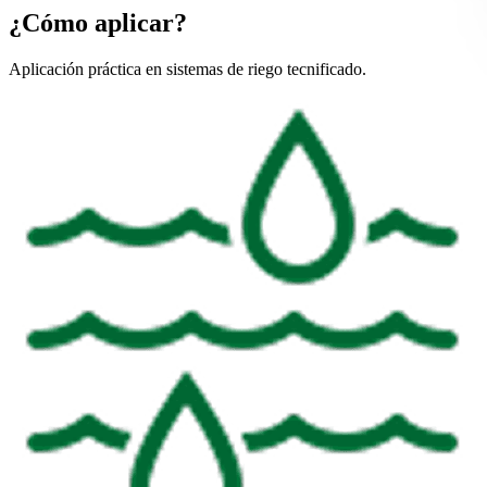
¿Cómo aplicar?
Aplicación práctica en sistemas de riego tecnificado.