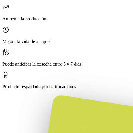
Aumenta la producción
Mejora la vida de anaquel
Puede anticipar la cosecha entre 5 y 7 días
Producto respaldado por certificaciones