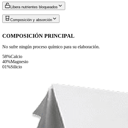
Libera nutrientes bloqueados
Composición y absorción
COMPOSICIÓN PRINCIPAL
No sufre ningún proceso químico para su elaboración.
58%
Calcio
40%
Magnesio
01%
Silicio