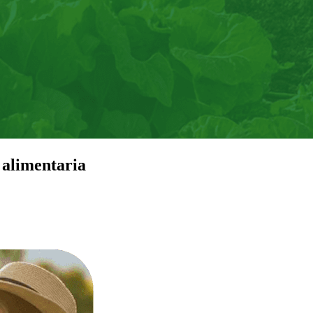
 alimentaria