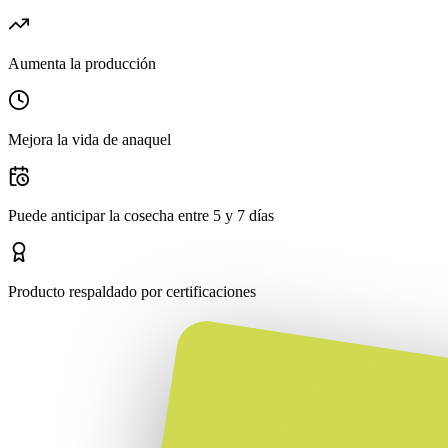
Aumenta la producción
Mejora la vida de anaquel
Puede anticipar la cosecha entre 5 y 7 días
Producto respaldado por certificaciones