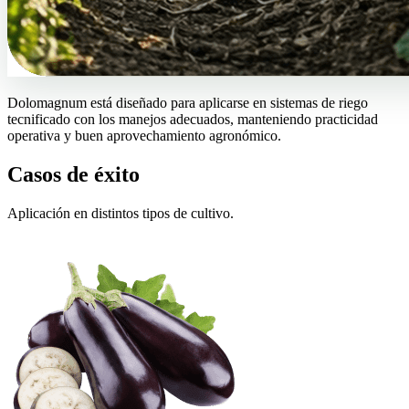
Dolomagnum está diseñado para aplicarse en sistemas de riego
tecnificado con los manejos adecuados, manteniendo practicidad
operativa y buen aprovechamiento agronómico.
Casos de éxito
Aplicación en distintos tipos de cultivo.