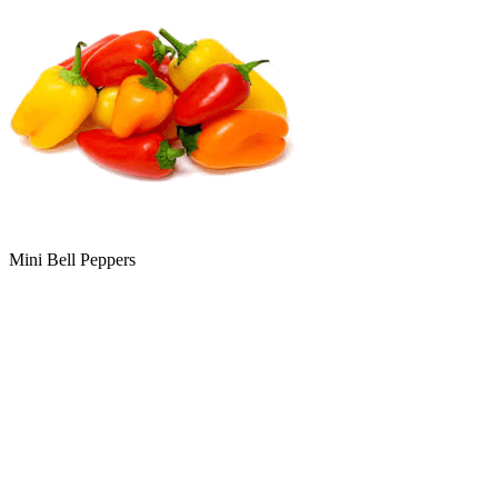
Mini Bell Peppers