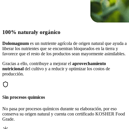
100% natural
y orgánico
Dolomagnum
es un nutriente agrícola de origen natural que ayuda a
liberar los nutrientes que se encuentran bloqueados en la tierra y
favorece que el resto de los productos sean mayormente asimilables.
Gracias a ello, contribuye a mejorar el
aprovechamiento
nutricional
del cultivo y a reducir y optimizar los costos de
producción.
Sin procesos químicos
No pasa por procesos químicos durante su elaboración, por eso
conserva su origen natural y cuenta con certificado KOSHER Food
Grade.