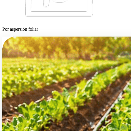
Por aspersión foliar