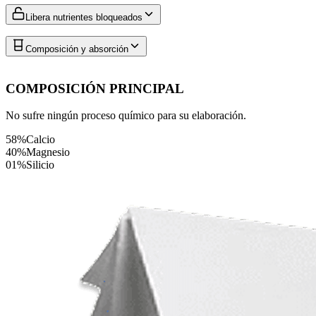
Libera nutrientes bloqueados
Composición y absorción
COMPOSICIÓN PRINCIPAL
No sufre ningún proceso químico para su elaboración.
58%
Calcio
40%
Magnesio
01%
Silicio