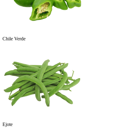
Chile Verde
Ejote