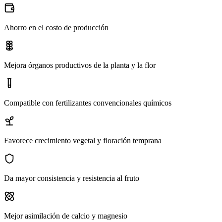
Ahorro en el costo de producción
Mejora órganos productivos de la planta y la flor
Compatible con fertilizantes convencionales químicos
Favorece crecimiento vegetal y floración temprana
Da mayor consistencia y resistencia al fruto
Mejor asimilación de calcio y magnesio