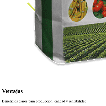
Ventajas
Beneficios claros para producción, calidad y rentabilidad