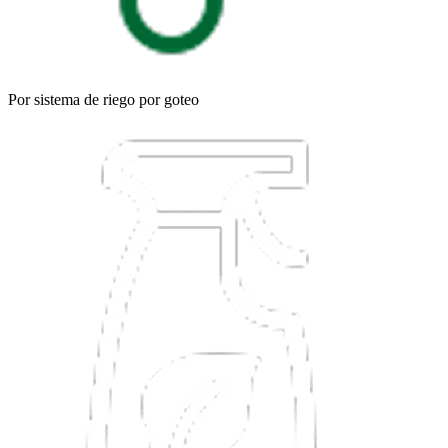
Por sistema de riego por goteo