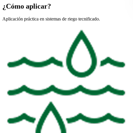
¿Cómo aplicar?
Aplicación práctica en sistemas de riego tecnificado.