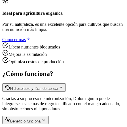
Ideal para agricultura orgánica
Por su naturaleza, es una excelente opción para cultivos que buscan
una nutrición más limpia.
Conocer más
Libera nutrientes bloqueados
Mejora la asimilación
Optimiza costos de producción
¿Cómo funciona?
Hidrosoluble y fácil de aplicar
Gracias a su proceso de micronización, Dolomagnum puede
integrarse a sistemas de riego tecnificado con el manejo adecuado,
sin obstrucciones ni taponaduras.
Beneficio funcional