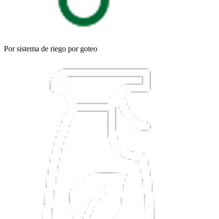
Por sistema de riego por goteo