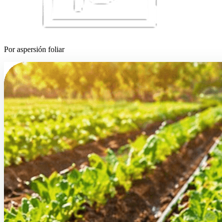
Por aspersión foliar