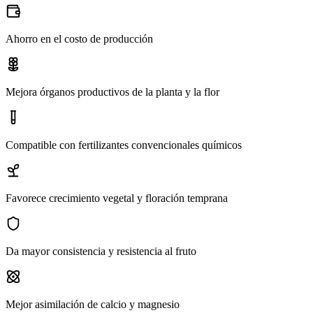
Ahorro en el costo de producción
Mejora órganos productivos de la planta y la flor
Compatible con fertilizantes convencionales químicos
Favorece crecimiento vegetal y floración temprana
Da mayor consistencia y resistencia al fruto
Mejor asimilación de calcio y magnesio