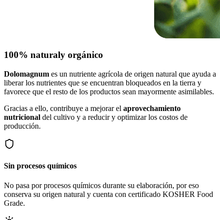
100% natural
y orgánico
Dolomagnum
es un nutriente agrícola de origen natural que ayuda a
liberar los nutrientes que se encuentran bloqueados en la tierra y
favorece que el resto de los productos sean mayormente asimilables.
Gracias a ello, contribuye a mejorar el
aprovechamiento
nutricional
del cultivo y a reducir y optimizar los costos de
producción.
Sin procesos químicos
No pasa por procesos químicos durante su elaboración, por eso
conserva su origen natural y cuenta con certificado KOSHER Food
Grade.