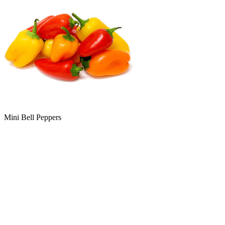
Mini Bell Peppers