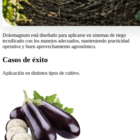
Dolomagnum está diseñado para aplicarse en sistemas de riego
tecnificado con los manejos adecuados, manteniendo practicidad
operativa y buen aprovechamiento agronómico.
Casos de éxito
Aplicación en distintos tipos de cultivo.