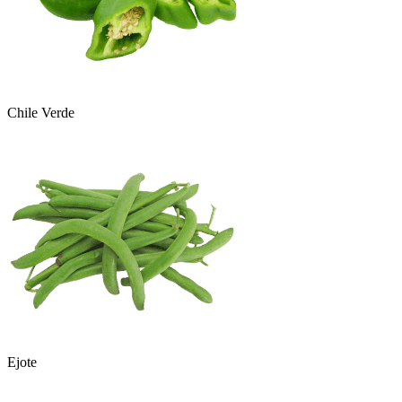
Chile Verde
Ejote