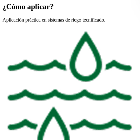
¿Cómo aplicar?
Aplicación práctica en sistemas de riego tecnificado.