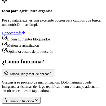
Ideal para agricultura orgánica
Por su naturaleza, es una excelente opción para cultivos que buscan
una nutrición más limpia.
Conocer más
Libera nutrientes bloqueados
Mejora la asimilación
Optimiza costos de producción
¿Cómo funciona?
Hidrosoluble y fácil de aplicar
Gracias a su proceso de micronización, Dolomagnum puede
integrarse a sistemas de riego tecnificado con el manejo adecuado,
sin obstrucciones ni taponaduras.
Beneficio funcional