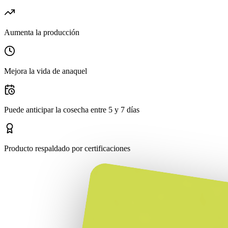
Aumenta la producción
Mejora la vida de anaquel
Puede anticipar la cosecha entre 5 y 7 días
Producto respaldado por certificaciones