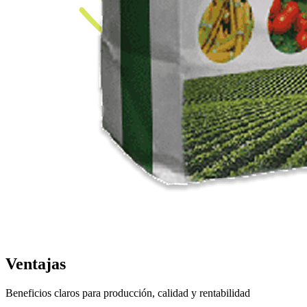
Ventajas
Beneficios claros para producción, calidad y rentabilidad