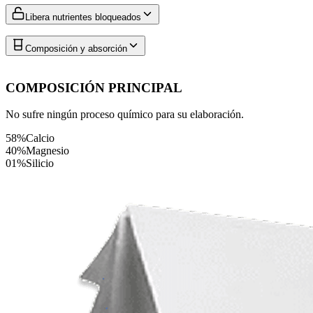
Libera nutrientes bloqueados
Composición y absorción
COMPOSICIÓN PRINCIPAL
No sufre ningún proceso químico para su elaboración.
58%
Calcio
40%
Magnesio
01%
Silicio