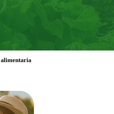
 alimentaria