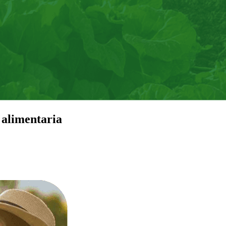
 alimentaria