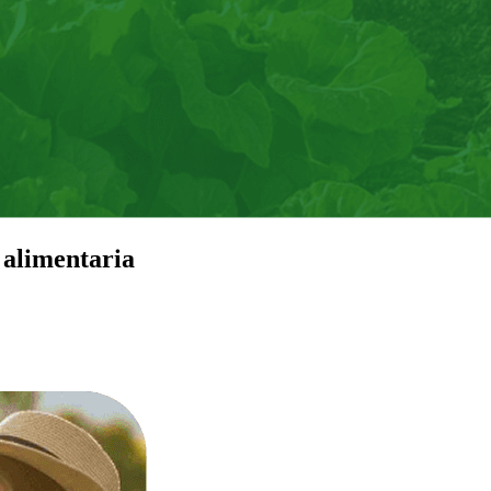
 alimentaria