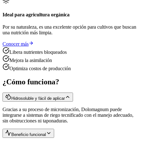
Ideal para agricultura orgánica
Por su naturaleza, es una excelente opción para cultivos que buscan
una nutrición más limpia.
Conocer más
Libera nutrientes bloqueados
Mejora la asimilación
Optimiza costos de producción
¿Cómo funciona?
Hidrosoluble y fácil de aplicar
Gracias a su proceso de micronización, Dolomagnum puede
integrarse a sistemas de riego tecnificado con el manejo adecuado,
sin obstrucciones ni taponaduras.
Beneficio funcional