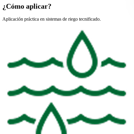
¿Cómo aplicar?
Aplicación práctica en sistemas de riego tecnificado.