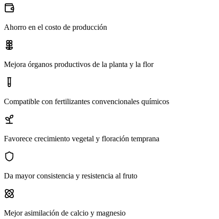
Ahorro en el costo de producción
Mejora órganos productivos de la planta y la flor
Compatible con fertilizantes convencionales químicos
Favorece crecimiento vegetal y floración temprana
Da mayor consistencia y resistencia al fruto
Mejor asimilación de calcio y magnesio