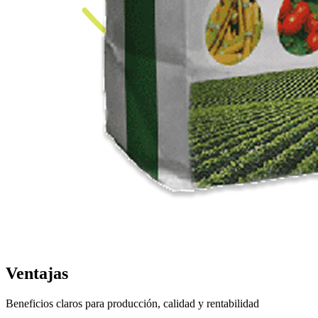
Ventajas
Beneficios claros para producción, calidad y rentabilidad