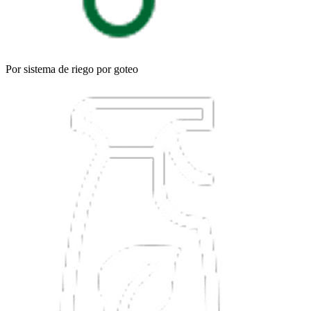
Por sistema de riego por goteo