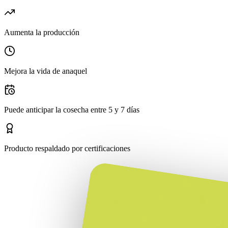
Aumenta la producción
Mejora la vida de anaquel
Puede anticipar la cosecha entre 5 y 7 días
Producto respaldado por certificaciones