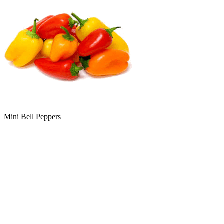
Mini Bell Peppers