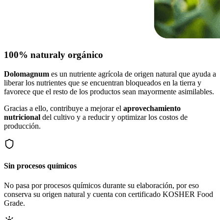
100% natural
y orgánico
Dolomagnum
es un nutriente agrícola de origen natural que ayuda a
liberar los nutrientes que se encuentran bloqueados en la tierra y
favorece que el resto de los productos sean mayormente asimilables.
Gracias a ello, contribuye a mejorar el
aprovechamiento
nutricional
del cultivo y a reducir y optimizar los costos de
producción.
Sin procesos químicos
No pasa por procesos químicos durante su elaboración, por eso
conserva su origen natural y cuenta con certificado KOSHER Food
Grade.