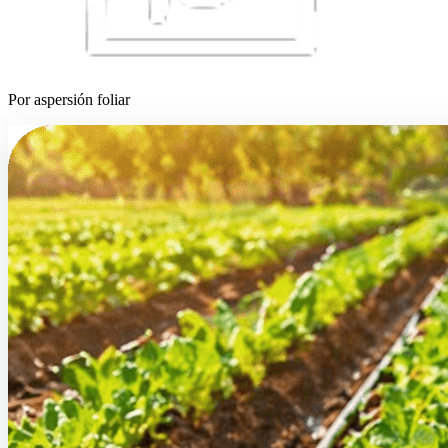
Por aspersión foliar