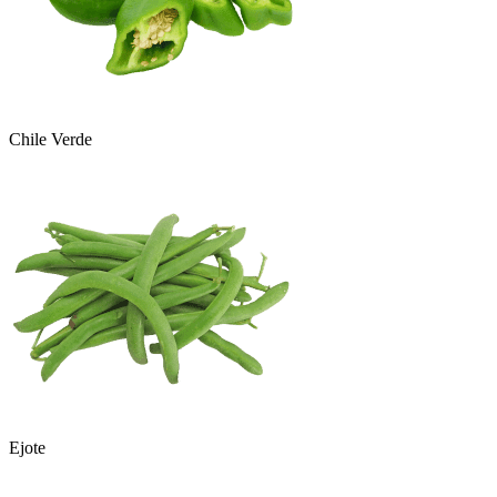
Chile Verde
Ejote