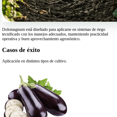
Dolomagnum está diseñado para aplicarse en sistemas de riego
tecnificado con los manejos adecuados, manteniendo practicidad
operativa y buen aprovechamiento agronómico.
Casos de éxito
Aplicación en distintos tipos de cultivo.