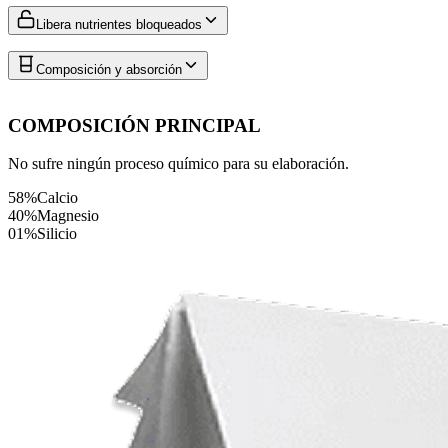
Libera nutrientes bloqueados
Composición y absorción
COMPOSICIÓN PRINCIPAL
No sufre ningún proceso químico para su elaboración.
58%
Calcio
40%
Magnesio
01%
Silicio