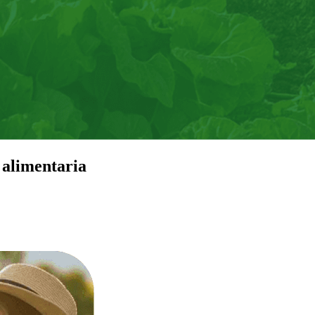
 alimentaria