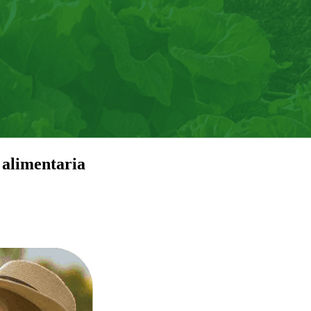
 alimentaria