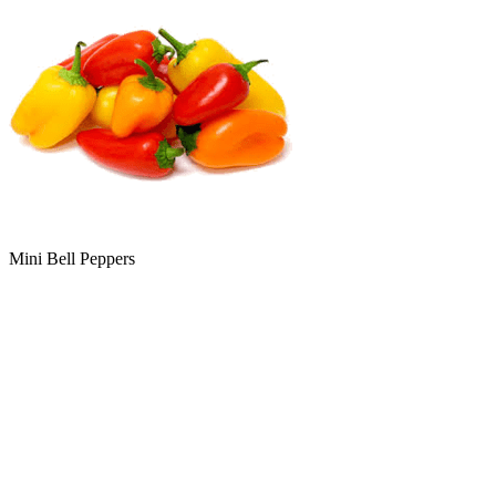
Mini Bell Peppers