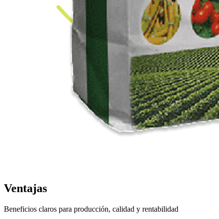
Ventajas
Beneficios claros para producción, calidad y rentabilidad