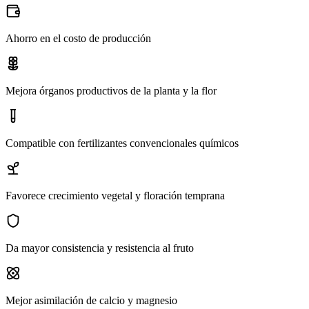
Ahorro en el costo de producción
Mejora órganos productivos de la planta y la flor
Compatible con fertilizantes convencionales químicos
Favorece crecimiento vegetal y floración temprana
Da mayor consistencia y resistencia al fruto
Mejor asimilación de calcio y magnesio