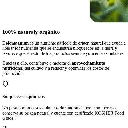
100% natural
y orgánico
Dolomagnum
es un nutriente agrícola de origen natural que ayuda a
liberar los nutrientes que se encuentran bloqueados en la tierra y
favorece que el resto de los productos sean mayormente asimilables.
Gracias a ello, contribuye a mejorar el
aprovechamiento
nutricional
del cultivo y a reducir y optimizar los costos de
producción.
Sin procesos químicos
No pasa por procesos químicos durante su elaboración, por eso
conserva su origen natural y cuenta con certificado KOSHER Food
Grade.