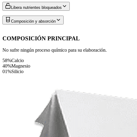
Libera nutrientes bloqueados
Composición y absorción
COMPOSICIÓN PRINCIPAL
No sufre ningún proceso químico para su elaboración.
58%
Calcio
40%
Magnesio
01%
Silicio