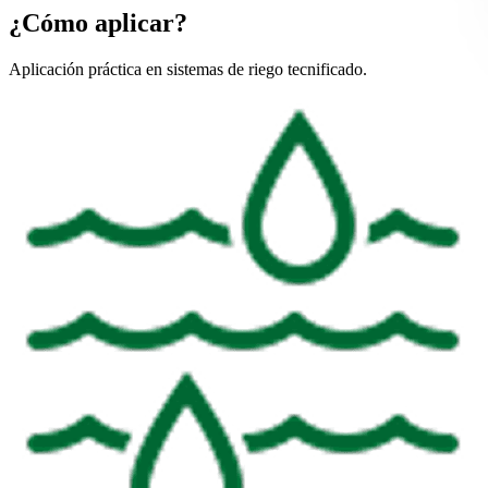
¿Cómo aplicar?
Aplicación práctica en sistemas de riego tecnificado.