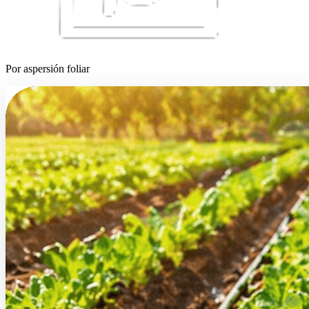
Por aspersión foliar