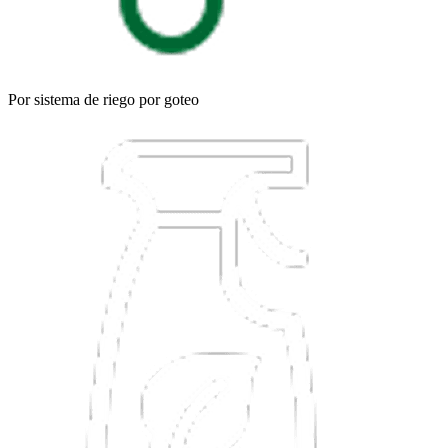
Por sistema de riego por goteo