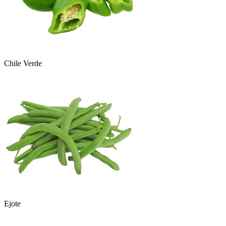
Chile Verde
Ejote