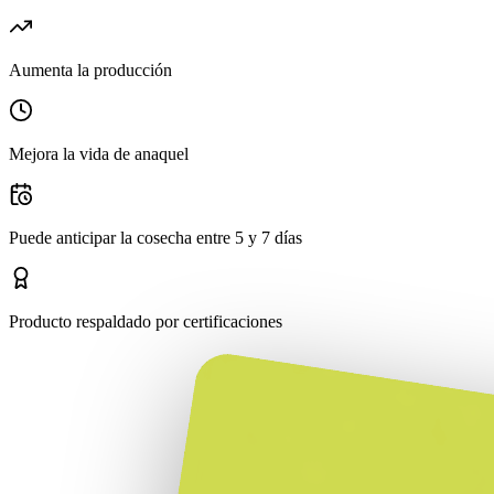
Aumenta la producción
Mejora la vida de anaquel
Puede anticipar la cosecha entre 5 y 7 días
Producto respaldado por certificaciones