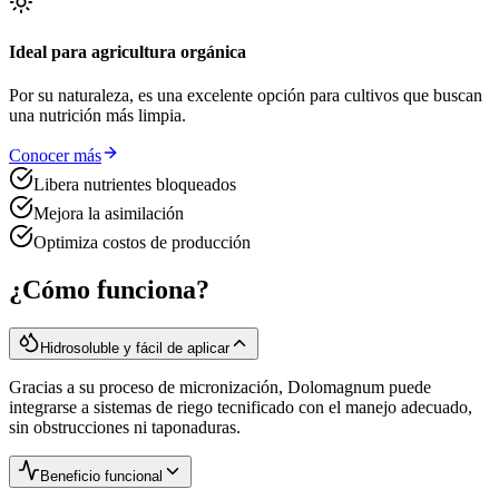
Ideal para agricultura orgánica
Por su naturaleza, es una excelente opción para cultivos que buscan
una nutrición más limpia.
Conocer más
Libera nutrientes bloqueados
Mejora la asimilación
Optimiza costos de producción
¿Cómo funciona?
Hidrosoluble y fácil de aplicar
Gracias a su proceso de micronización, Dolomagnum puede
integrarse a sistemas de riego tecnificado con el manejo adecuado,
sin obstrucciones ni taponaduras.
Beneficio funcional