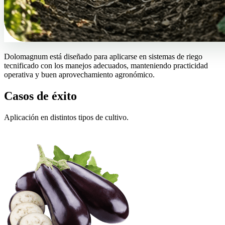
Dolomagnum está diseñado para aplicarse en sistemas de riego
tecnificado con los manejos adecuados, manteniendo practicidad
operativa y buen aprovechamiento agronómico.
Casos de éxito
Aplicación en distintos tipos de cultivo.