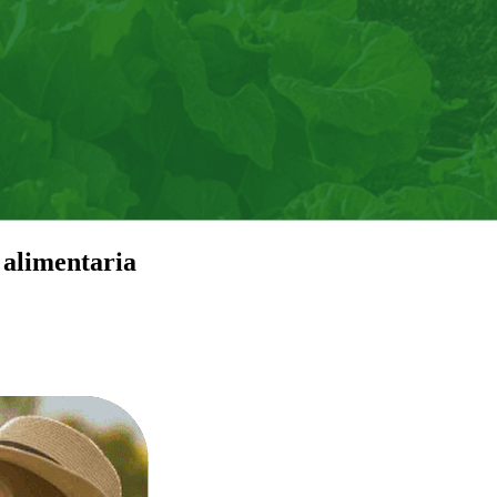
 alimentaria