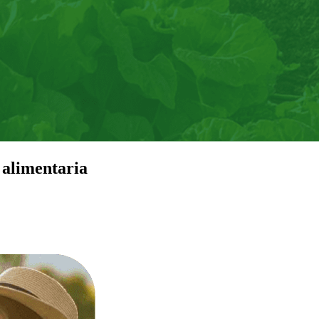
 alimentaria