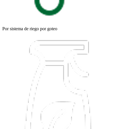
Por sistema de riego por goteo