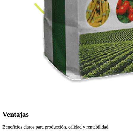
Ventajas
Beneficios claros para producción, calidad y rentabilidad