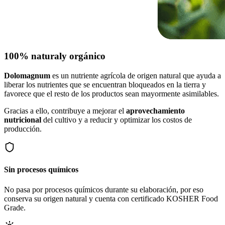
100% natural
y orgánico
Dolomagnum
es un nutriente agrícola de origen natural que ayuda a
liberar los nutrientes que se encuentran bloqueados en la tierra y
favorece que el resto de los productos sean mayormente asimilables.
Gracias a ello, contribuye a mejorar el
aprovechamiento
nutricional
del cultivo y a reducir y optimizar los costos de
producción.
Sin procesos químicos
No pasa por procesos químicos durante su elaboración, por eso
conserva su origen natural y cuenta con certificado KOSHER Food
Grade.