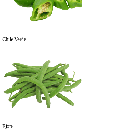
Chile Verde
Ejote