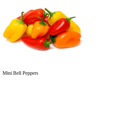
Mini Bell Peppers