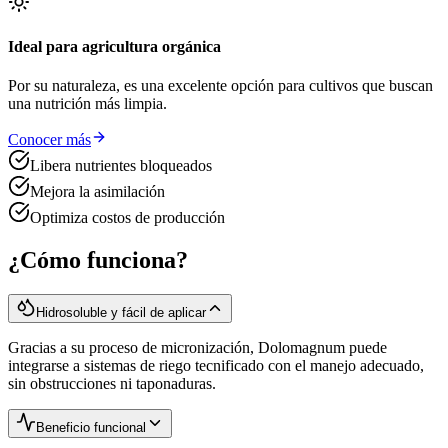
Ideal para agricultura orgánica
Por su naturaleza, es una excelente opción para cultivos que buscan
una nutrición más limpia.
Conocer más
Libera nutrientes bloqueados
Mejora la asimilación
Optimiza costos de producción
¿Cómo funciona?
Hidrosoluble y fácil de aplicar
Gracias a su proceso de micronización, Dolomagnum puede
integrarse a sistemas de riego tecnificado con el manejo adecuado,
sin obstrucciones ni taponaduras.
Beneficio funcional