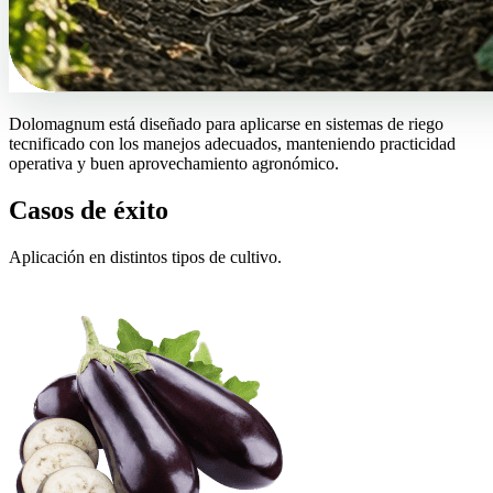
Dolomagnum está diseñado para aplicarse en sistemas de riego
tecnificado con los manejos adecuados, manteniendo practicidad
operativa y buen aprovechamiento agronómico.
Casos de éxito
Aplicación en distintos tipos de cultivo.