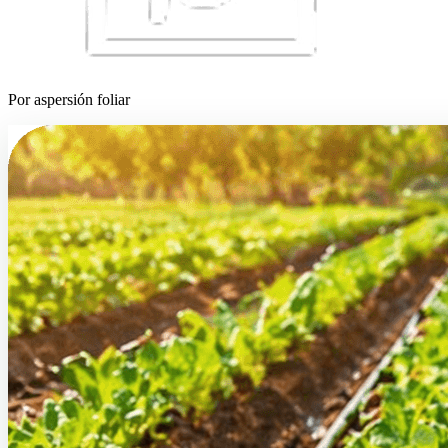
Por aspersión foliar