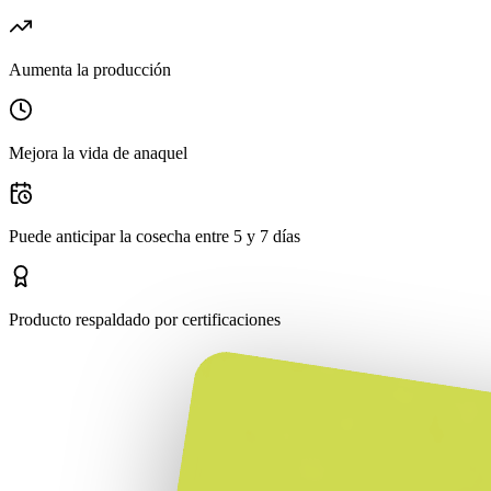
Aumenta la producción
Mejora la vida de anaquel
Puede anticipar la cosecha entre 5 y 7 días
Producto respaldado por certificaciones