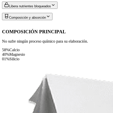
Libera nutrientes bloqueados
Composición y absorción
COMPOSICIÓN PRINCIPAL
No sufre ningún proceso químico para su elaboración.
58%
Calcio
40%
Magnesio
01%
Silicio