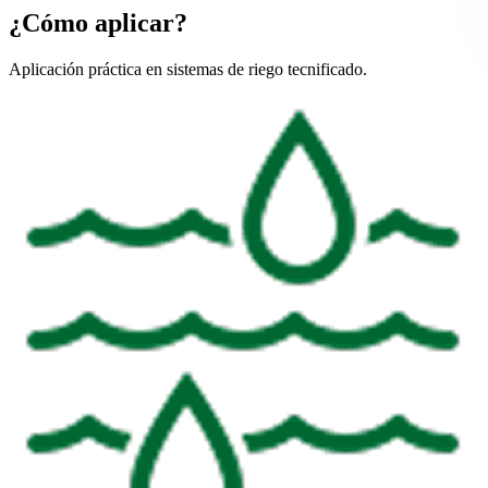
¿Cómo aplicar?
Aplicación práctica en sistemas de riego tecnificado.