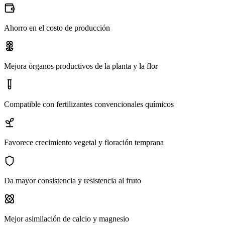
Ahorro en el costo de producción
Mejora órganos productivos de la planta y la flor
Compatible con fertilizantes convencionales químicos
Favorece crecimiento vegetal y floración temprana
Da mayor consistencia y resistencia al fruto
Mejor asimilación de calcio y magnesio