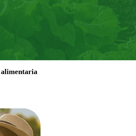
 alimentaria