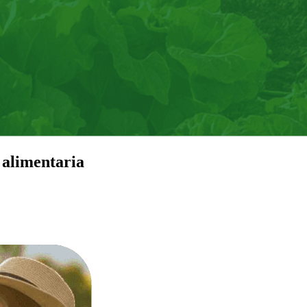
 alimentaria